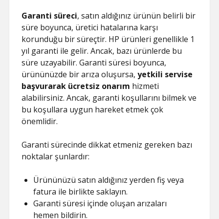
Garanti süreci
, satın aldığınız ürünün belirli bir
süre boyunca, üretici hatalarına karşı
korunduğu bir süreçtir. HP ürünleri genellikle 1
yıl garanti ile gelir. Ancak, bazı ürünlerde bu
süre uzayabilir. Garanti süresi boyunca,
ürününüzde bir arıza oluşursa,
yetkili servise
başvurarak ücretsiz onarım
hizmeti
alabilirsiniz. Ancak, garanti koşullarını bilmek ve
bu koşullara uygun hareket etmek çok
önemlidir.
Garanti sürecinde dikkat etmeniz gereken bazı
noktalar şunlardır:
Ürününüzü satın aldığınız yerden fiş veya
fatura ile birlikte saklayın.
Garanti süresi içinde oluşan arızaları
hemen bildirin.