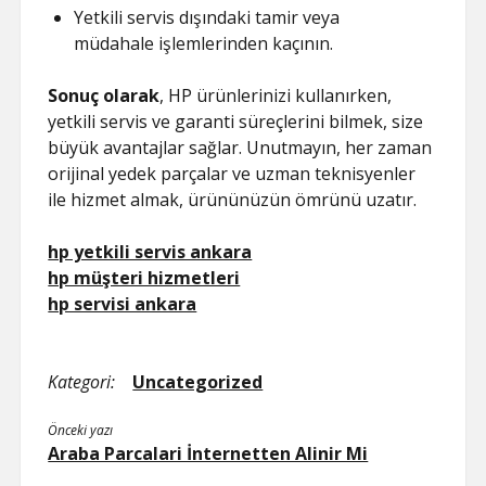
Yetkili servis dışındaki tamir veya
müdahale işlemlerinden kaçının.
Sonuç olarak
, HP ürünlerinizi kullanırken,
yetkili servis ve garanti süreçlerini bilmek, size
büyük avantajlar sağlar. Unutmayın, her zaman
orijinal yedek parçalar ve uzman teknisyenler
ile hizmet almak, ürününüzün ömrünü uzatır.
hp yetkili servis ankara
hp müşteri hizmetleri
hp servisi ankara
Kategori:
Uncategorized
Önceki yazı
Araba Parcalari İnternetten Alinir Mi