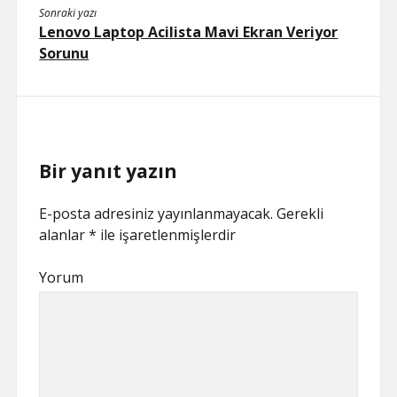
Sonraki yazı
Lenovo Laptop Acilista Mavi Ekran Veriyor
Sorunu
Bir yanıt yazın
E-posta adresiniz yayınlanmayacak.
Gerekli
alanlar
*
ile işaretlenmişlerdir
Yorum