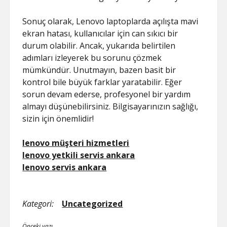
Sonuç olarak, Lenovo laptoplarda açılışta mavi
ekran hatası, kullanıcılar için can sıkıcı bir
durum olabilir. Ancak, yukarıda belirtilen
adımları izleyerek bu sorunu çözmek
mümkündür. Unutmayın, bazen basit bir
kontrol bile büyük farklar yaratabilir. Eğer
sorun devam ederse, profesyonel bir yardım
almayı düşünebilirsiniz. Bilgisayarınızın sağlığı,
sizin için önemlidir!
lenovo müşteri hizmetleri
lenovo yetkili servis ankara
lenovo servis ankara
Kategori:
Uncategorized
Önceki yazı