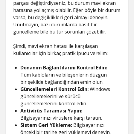
parçası değiştirdiyseniz, bu durum mavi ekran
hatasına yol açmış olabilir. Eğer böyle bir durum
varsa, bu değişiklikleri geri almayı deneyin.
Unutmayın, bazı durumlarda basit bir
güncelleme bile bu tür sorunları çözebilir.
Şimdi, mavi ekran hatası ile karşılaşan
kullanıcılar için birkaç pratik ipucu verelim:
Donanım Bağlantılarını Kontrol Edin:
Tüm kabloların ve bileşenlerin düzgün
bir şekilde bağlandığından emin olun.
Güncellemeleri Kontrol Edin:
Windows
güncellemelerini ve sürücü
güncellemelerini kontrol edin.
Antivirüs Taraması Yapın:
Bilgisayarınızı virüslere karşı taratın.
Sistem Geri Yükleme:
Bilgisayarınızı
önceki bir tarihe geri yüklemeyi deneyin.