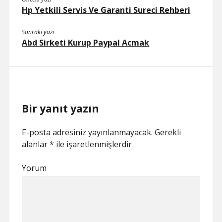
Hp Yetkili Servis Ve Garanti Sureci Rehberi
Sonraki yazı
Abd Sirketi Kurup Paypal Acmak
Bir yanıt yazın
E-posta adresiniz yayınlanmayacak.
Gerekli
alanlar
*
ile işaretlenmişlerdir
Yorum