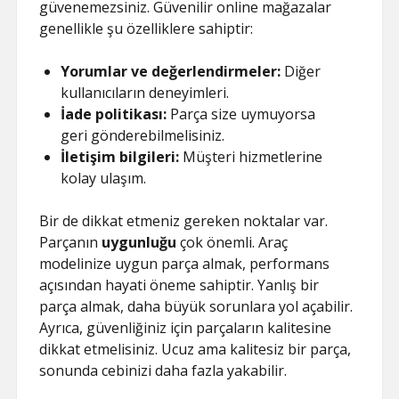
güvenemezsiniz. Güvenilir online mağazalar
genellikle şu özelliklere sahiptir:
Yorumlar ve değerlendirmeler:
Diğer
kullanıcıların deneyimleri.
İade politikası:
Parça size uymuyorsa
geri gönderebilmelisiniz.
İletişim bilgileri:
Müşteri hizmetlerine
kolay ulaşım.
Bir de dikkat etmeniz gereken noktalar var.
Parçanın
uygunluğu
çok önemli. Araç
modelinize uygun parça almak, performans
açısından hayati öneme sahiptir. Yanlış bir
parça almak, daha büyük sorunlara yol açabilir.
Ayrıca, güvenliğiniz için parçaların kalitesine
dikkat etmelisiniz. Ucuz ama kalitesiz bir parça,
sonunda cebinizi daha fazla yakabilir.