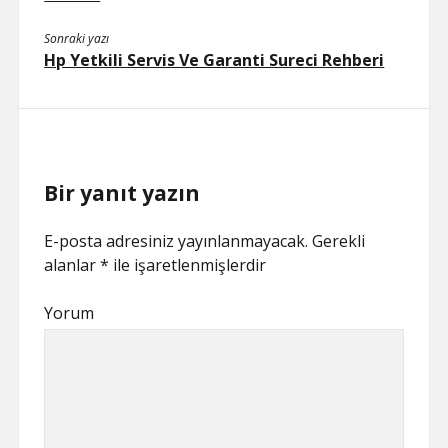
Sonraki yazı
Hp Yetkili Servis Ve Garanti Sureci Rehberi
Bir yanıt yazın
E-posta adresiniz yayınlanmayacak.
Gerekli
alanlar
*
ile işaretlenmişlerdir
Yorum