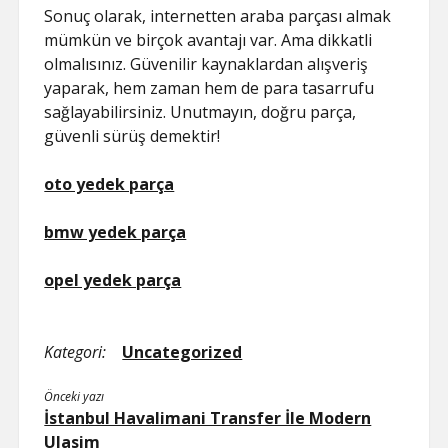
Sonuç olarak, internetten araba parçası almak
mümkün ve birçok avantajı var. Ama dikkatli
olmalısınız. Güvenilir kaynaklardan alışveriş
yaparak, hem zaman hem de para tasarrufu
sağlayabilirsiniz. Unutmayın, doğru parça,
güvenli sürüş demektir!
oto yedek parça
bmw yedek parça
opel yedek parça
Kategori:
Uncategorized
Önceki yazı
İstanbul Havalimani Transfer İle Modern
Ulasim