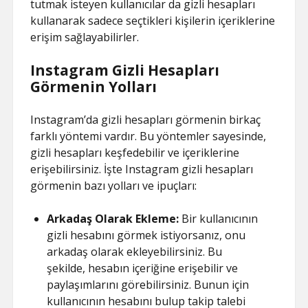
tutmak isteyen kullanıcılar da gizli hesapları
kullanarak sadece seçtikleri kişilerin içeriklerine
erişim sağlayabilirler.
Instagram Gizli Hesapları
Görmenin Yolları
Instagram’da gizli hesapları görmenin birkaç
farklı yöntemi vardır. Bu yöntemler sayesinde,
gizli hesapları keşfedebilir ve içeriklerine
erişebilirsiniz. İşte Instagram gizli hesapları
görmenin bazı yolları ve ipuçları:
Arkadaş Olarak Ekleme:
Bir kullanıcının
gizli hesabını görmek istiyorsanız, onu
arkadaş olarak ekleyebilirsiniz. Bu
şekilde, hesabın içeriğine erişebilir ve
paylaşımlarını görebilirsiniz. Bunun için
kullanıcının hesabını bulup takip talebi