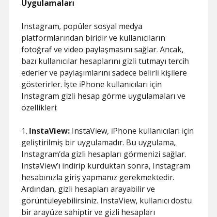
Uygulamaları
Instagram, popüler sosyal medya
platformlarından biridir ve kullanıcıların
fotoğraf ve video paylaşmasını sağlar. Ancak,
bazı kullanıcılar hesaplarını gizli tutmayı tercih
ederler ve paylaşımlarını sadece belirli kişilere
gösterirler. İşte iPhone kullanıcıları için
Instagram gizli hesap görme uygulamaları ve
özellikleri:
1.
InstaView:
InstaView, iPhone kullanıcıları için
geliştirilmiş bir uygulamadır. Bu uygulama,
Instagram’da gizli hesapları görmenizi sağlar.
InstaView’ı indirip kurduktan sonra, Instagram
hesabınızla giriş yapmanız gerekmektedir.
Ardından, gizli hesapları arayabilir ve
görüntüleyebilirsiniz. InstaView, kullanıcı dostu
bir arayüze sahiptir ve gizli hesapları