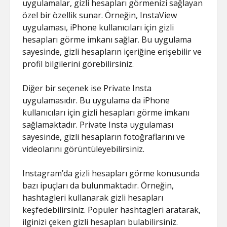
uygulamalar, gizli hesapları görmenizi sağlayan
özel bir özellik sunar. Örneğin, InstaView
uygulaması, iPhone kullanıcıları için gizli
hesapları görme imkanı sağlar. Bu uygulama
sayesinde, gizli hesapların içeriğine erişebilir ve
profil bilgilerini görebilirsiniz.
Diğer bir seçenek ise Private Insta
uygulamasıdır. Bu uygulama da iPhone
kullanıcıları için gizli hesapları görme imkanı
sağlamaktadır. Private Insta uygulaması
sayesinde, gizli hesapların fotoğraflarını ve
videolarını görüntüleyebilirsiniz.
Instagram’da gizli hesapları görme konusunda
bazı ipuçları da bulunmaktadır. Örneğin,
hashtagleri kullanarak gizli hesapları
keşfedebilirsiniz. Popüler hashtagleri aratarak,
ilginizi çeken gizli hesapları bulabilirsiniz.