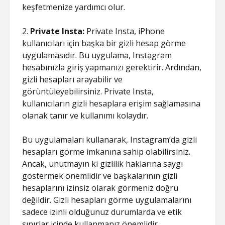
keşfetmenize yardımcı olur.
2.
Private Insta:
Private Insta, iPhone
kullanıcıları için başka bir gizli hesap görme
uygulamasıdır. Bu uygulama, Instagram
hesabınızla giriş yapmanızı gerektirir. Ardından,
gizli hesapları arayabilir ve
görüntüleyebilirsiniz. Private Insta,
kullanıcıların gizli hesaplara erişim sağlamasına
olanak tanır ve kullanımı kolaydır.
Bu uygulamaları kullanarak, Instagram’da gizli
hesapları görme imkanına sahip olabilirsiniz.
Ancak, unutmayın ki gizlilik haklarına saygı
göstermek önemlidir ve başkalarının gizli
hesaplarını izinsiz olarak görmeniz doğru
değildir. Gizli hesapları görme uygulamalarını
sadece izinli olduğunuz durumlarda ve etik
sınırlar içinde kullanmanız önemlidir.