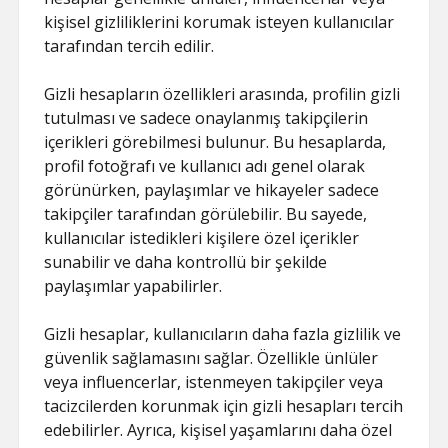
kişisel gizliliklerini korumak isteyen kullanıcılar
tarafından tercih edilir.
Gizli hesapların özellikleri arasında, profilin gizli
tutulması ve sadece onaylanmış takipçilerin
içerikleri görebilmesi bulunur. Bu hesaplarda,
profil fotoğrafı ve kullanıcı adı genel olarak
görünürken, paylaşımlar ve hikayeler sadece
takipçiler tarafından görülebilir. Bu sayede,
kullanıcılar istedikleri kişilere özel içerikler
sunabilir ve daha kontrollü bir şekilde
paylaşımlar yapabilirler.
Gizli hesaplar, kullanıcıların daha fazla gizlilik ve
güvenlik sağlamasını sağlar. Özellikle ünlüler
veya influencerlar, istenmeyen takipçiler veya
tacizcilerden korunmak için gizli hesapları tercih
edebilirler. Ayrıca, kişisel yaşamlarını daha özel