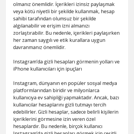
olmanız önemlidir. İçerikleri izinsiz paylaşmak
veya kötü niyetli bir şekilde kullanmak, hesap
sahibi tarafından olumsuz bir şekilde
algılanabilir ve erişim izni almanızı
zorlaştırabilir. Bu nedenle, içerikleri paylaşırken
her zaman saygılı ve etik kurallara uygun
davranmanız önemlidir.
Instagram’da gizli hesapları görmenin yolları ve
iPhone kullanıcıları için ipuçları
Instagram, dünyanın en popüler sosyal medya
platformlarından biridir ve milyonlarca
kullanıcıya ev sahipliği yapmaktadır. Ancak, bazı
kullanıcılar hesaplarını gizli tutmayı tercih
edebilirler. Gizli hesaplar, sadece belirli kişilerin
içeriklerini görmesine izin veren özel
hesaplardır. Bu nedenle, birçok kullanıcı
Instagram’da gizli hesapları görmek için çeşitli