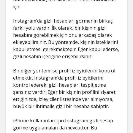
için.
Instagram’da gizli hesapları görmenin birkaç
farklı yolu vardır. İlk olarak, bir kişinin gizli
hesabını görebilmek için onu arkadaş olarak
ekleyebilirsiniz. Bu yöntemde, kişinin isteklerini
kabul etmesi gerekmektedir. Eğer kabul ederse,
gizli hesabın içeriğine erişebilirsiniz.
Bir diğer yöntem ise profil izleyicilerini kontrol
etmektir. Instagram’da profil izleyicilerini
kontrol ederek, gizli hesapları tespit etme
şansınız vardır. Eğer bir kişinin profilini ziyaret
ettiğinizde, izleyiciler listesinde yer almıyorsa,
büyük bir ihtimalle gizli bir hesaba sahiptir.
iPhone kullanıcıları için Instagram gizli hesap
görme uygulamaları da mevcuttur. Bu