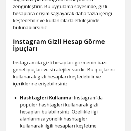
zenginleştirir. Bu uygulama sayesinde, gizli
hesaplara erişim sağlayarak daha fazla içeriği
keşfedebilir ve kullanıcılarla etkileşimde
bulunabilirsiniz.
Instagram Gizli Hesap Görme
İpuçları
Instagram’da gizli hesapları görmenin bazı
genel ipuçları ve stratejiler vardır. Bu ipuçlarını
kullanarak gizli hesapları keşfedebilir ve
içeriklerine erişebilirsiniz.
Hashtagleri Kullanma:
Instagram’da
popüler hashtagleri kullanarak gizli
hesapları bulabilirsiniz. Özellikle ilgi
alanlarınıza yönelik hashtagler
kullanarak ilgili hesapları keşfetme