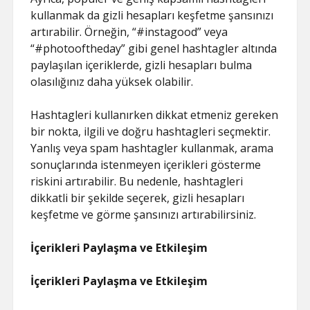
kullanmak da gizli hesapları keşfetme şansınızı
artırabilir. Örneğin, “#instagood” veya
“#photooftheday” gibi genel hashtagler altında
paylaşılan içeriklerde, gizli hesapları bulma
olasılığınız daha yüksek olabilir.
Hashtagleri kullanırken dikkat etmeniz gereken
bir nokta, ilgili ve doğru hashtagleri seçmektir.
Yanlış veya spam hashtagler kullanmak, arama
sonuçlarında istenmeyen içerikleri gösterme
riskini artırabilir. Bu nedenle, hashtagleri
dikkatli bir şekilde seçerek, gizli hesapları
keşfetme ve görme şansınızı artırabilirsiniz.
İçerikleri Paylaşma ve Etkileşim
İçerikleri Paylaşma ve Etkileşim