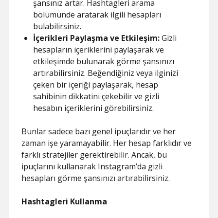
şansınız artar. Hashtagleri arama
bölümünde aratarak ilgili hesapları
bulabilirsiniz.
İçerikleri Paylaşma ve Etkileşim:
Gizli
hesapların içeriklerini paylaşarak ve
etkileşimde bulunarak görme şansınızı
artırabilirsiniz. Beğendiğiniz veya ilginizi
çeken bir içeriği paylaşarak, hesap
sahibinin dikkatini çekebilir ve gizli
hesabın içeriklerini görebilirsiniz.
Bunlar sadece bazı genel ipuçlarıdır ve her
zaman işe yaramayabilir. Her hesap farklıdır ve
farklı stratejiler gerektirebilir. Ancak, bu
ipuçlarını kullanarak Instagram’da gizli
hesapları görme şansınızı artırabilirsiniz.
Hashtagleri Kullanma