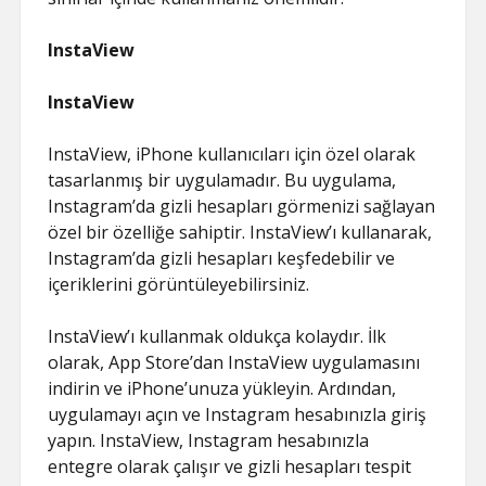
InstaView
InstaView
InstaView, iPhone kullanıcıları için özel olarak
tasarlanmış bir uygulamadır. Bu uygulama,
Instagram’da gizli hesapları görmenizi sağlayan
özel bir özelliğe sahiptir. InstaView’ı kullanarak,
Instagram’da gizli hesapları keşfedebilir ve
içeriklerini görüntüleyebilirsiniz.
InstaView’ı kullanmak oldukça kolaydır. İlk
olarak, App Store’dan InstaView uygulamasını
indirin ve iPhone’unuza yükleyin. Ardından,
uygulamayı açın ve Instagram hesabınızla giriş
yapın. InstaView, Instagram hesabınızla
entegre olarak çalışır ve gizli hesapları tespit