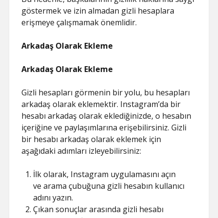
göstermek ve izin almadan gizli hesaplara
erişmeye çalışmamak önemlidir.
Arkadaş Olarak Ekleme
Arkadaş Olarak Ekleme
Gizli hesapları görmenin bir yolu, bu hesapları
arkadaş olarak eklemektir. Instagram’da bir
hesabı arkadaş olarak eklediğinizde, o hesabın
içeriğine ve paylaşımlarına erişebilirsiniz. Gizli
bir hesabı arkadaş olarak eklemek için
aşağıdaki adımları izleyebilirsiniz:
İlk olarak, Instagram uygulamasını açın
ve arama çubuğuna gizli hesabın kullanıcı
adını yazın.
Çıkan sonuçlar arasında gizli hesabı