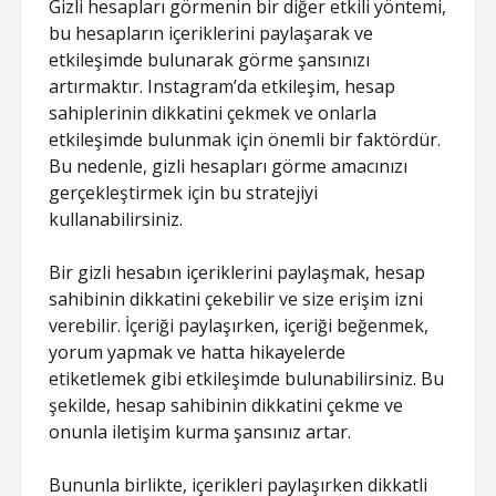
Gizli hesapları görmenin bir diğer etkili yöntemi,
bu hesapların içeriklerini paylaşarak ve
etkileşimde bulunarak görme şansınızı
artırmaktır. Instagram’da etkileşim, hesap
sahiplerinin dikkatini çekmek ve onlarla
etkileşimde bulunmak için önemli bir faktördür.
Bu nedenle, gizli hesapları görme amacınızı
gerçekleştirmek için bu stratejiyi
kullanabilirsiniz.
Bir gizli hesabın içeriklerini paylaşmak, hesap
sahibinin dikkatini çekebilir ve size erişim izni
verebilir. İçeriği paylaşırken, içeriği beğenmek,
yorum yapmak ve hatta hikayelerde
etiketlemek gibi etkileşimde bulunabilirsiniz. Bu
şekilde, hesap sahibinin dikkatini çekme ve
onunla iletişim kurma şansınız artar.
Bununla birlikte, içerikleri paylaşırken dikkatli