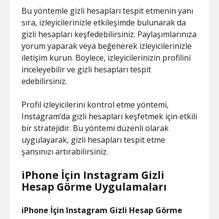
Bu yöntemle gizli hesapları tespit etmenin yanı
sıra, izleyicilerinizle etkileşimde bulunarak da
gizli hesapları keşfedebilirsiniz. Paylaşımlarınıza
yorum yaparak veya beğenerek izleyicilerinizle
iletişim kurun. Böylece, izleyicilerinizin profilini
inceleyebilir ve gizli hesapları tespit
edebilirsiniz.
Profil izleyicilerini kontrol etme yöntemi,
Instagram’da gizli hesapları keşfetmek için etkili
bir stratejidir. Bu yöntemi düzenli olarak
uygulayarak, gizli hesapları tespit etme
şansınızı artırabilirsiniz.
iPhone İçin Instagram Gizli
Hesap Görme Uygulamaları
iPhone İçin Instagram Gizli Hesap Görme