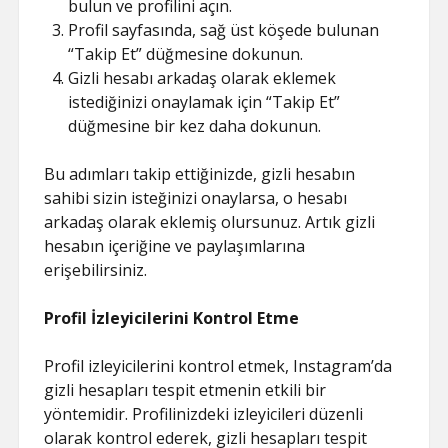
bulun ve profilini açın.
Profil sayfasında, sağ üst köşede bulunan
“Takip Et” düğmesine dokunun.
Gizli hesabı arkadaş olarak eklemek
istediğinizi onaylamak için “Takip Et”
düğmesine bir kez daha dokunun.
Bu adımları takip ettiğinizde, gizli hesabın
sahibi sizin isteğinizi onaylarsa, o hesabı
arkadaş olarak eklemiş olursunuz. Artık gizli
hesabın içeriğine ve paylaşımlarına
erişebilirsiniz.
Profil İzleyicilerini Kontrol Etme
Profil izleyicilerini kontrol etmek, Instagram’da
gizli hesapları tespit etmenin etkili bir
yöntemidir. Profilinizdeki izleyicileri düzenli
olarak kontrol ederek, gizli hesapları tespit