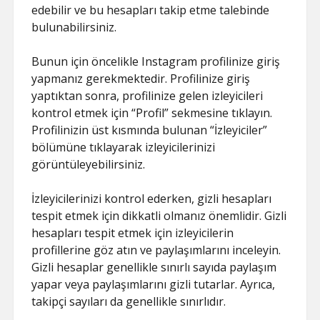
edebilir ve bu hesapları takip etme talebinde
bulunabilirsiniz.
Bunun için öncelikle Instagram profilinize giriş
yapmanız gerekmektedir. Profilinize giriş
yaptıktan sonra, profilinize gelen izleyicileri
kontrol etmek için “Profil” sekmesine tıklayın.
Profilinizin üst kısmında bulunan “İzleyiciler”
bölümüne tıklayarak izleyicilerinizi
görüntüleyebilirsiniz.
İzleyicilerinizi kontrol ederken, gizli hesapları
tespit etmek için dikkatli olmanız önemlidir. Gizli
hesapları tespit etmek için izleyicilerin
profillerine göz atın ve paylaşımlarını inceleyin.
Gizli hesaplar genellikle sınırlı sayıda paylaşım
yapar veya paylaşımlarını gizli tutarlar. Ayrıca,
takipçi sayıları da genellikle sınırlıdır.