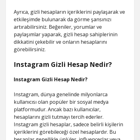
Ayrıca, gizli hesapların içeriklerini paylaşarak ve
etkileşimde bulunarak da görme şansınızı
artırabilirsiniz. Beğeniler, yorumlar ve
paylaşımlar yaparak, gizli hesap sahiplerinin
dikkatini çekebilir ve onların hesaplarını
görebilirsiniz.
Instagram Gizli Hesap Nedir?
Instagram Gizli Hesap Nedir?
Instagram, dünya genelinde milyonlarca
kullanıcısı olan popüler bir sosyal medya
platformudur. Ancak bazı kullanıcılar,
hesaplarını gizli tutmayı tercih ederler.
Instagram gizli hesaplar, sadece belirli kişilerin
içeriklerini görebileceği özel hesaplardır. Bu
hesaplar genellikle ünlüler, influencerlar veya