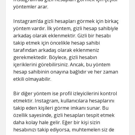
yöntemler arar.
Instagram’da gizli hesapları görmek için birkaç
yöntem vardır. İlk yöntem, gizli hesap sahibiyle
arkadaş olarak eklenmektir. Gizli bir hesabı
takip etmek için öncelikle hesap sahibi
tarafından arkadaş olarak eklenmeniz
gerekmektedir. Böylece, gizli hesabın
içeriklerini görebilirsiniz. Ancak, bu yöntem
hesap sahibinin onayına bağlıdır ve her zaman
etkili olmayabilir.
Bir diğer yöntem ise profil izleyicilerini kontrol
etmektir. Instagram, kullanıcılara hesaplarını
takip eden kişileri görme imkanı sunar. Bu
özellik sayesinde, gizli hesapları tespit etmek
daha kolay hale gelir. Eğer bir kişi sizin
hesabınızı takip ediyorsa, muhtemelen siz de