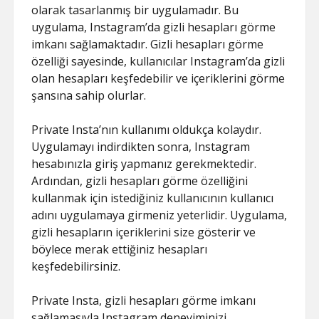
olarak tasarlanmış bir uygulamadır. Bu
uygulama, Instagram’da gizli hesapları görme
imkanı sağlamaktadır. Gizli hesapları görme
özelliği sayesinde, kullanıcılar Instagram’da gizli
olan hesapları keşfedebilir ve içeriklerini görme
şansına sahip olurlar.
Private Insta’nın kullanımı oldukça kolaydır.
Uygulamayı indirdikten sonra, Instagram
hesabınızla giriş yapmanız gerekmektedir.
Ardından, gizli hesapları görme özelliğini
kullanmak için istediğiniz kullanıcının kullanıcı
adını uygulamaya girmeniz yeterlidir. Uygulama,
gizli hesapların içeriklerini size gösterir ve
böylece merak ettiğiniz hesapları
keşfedebilirsiniz.
Private Insta, gizli hesapları görme imkanı
sağlamasıyla Instagram deneyiminizi