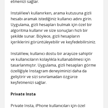
etmenizi sağlar.
InstaView’ı kullanırken, arama kutusuna gizli
hesabı aramak istediğiniz kullanıcı adını girin.
Uygulama, gizli hesapları bulmak için özel bir
algoritma kullanır ve size sonuçları hızlı bir
şekilde sunar. Böylece, gizli hesapların
içeriklerini görüntüleyebilir ve keşfedebilirsiniz.
InstaView, kullanıcı dostu bir arayüze sahiptir
ve kullanıcıların kolaylıkla kullanabilmesi için
tasarlanmıştır. Uygulama, gizli hesapları görme
özelliğiyle Instagram deneyiminizi daha da
geliştirir ve sizi sınırlamadan özgürce
keşfetmenizi sağlar.
Private Insta
Private Insta, iPhone kullanıcıları için özel