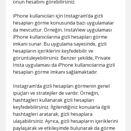
onun hesabını görebilirsiniz.
iPhone kullanıcıları için Instagram’da gizli
hesapları görme konusunda bazı uygulamalar
da mevcuttur. Örneğin, InstaView uygulaması
iPhone kullanıcılarına gizli hesapları görme
imkanı sunar. Bu uygulama sayesinde, gizli
hesapların içeriklerini keşfedebilir ve
görüntüleyebilirsiniz. Benzer şekilde, Private
Insta uygulaması da iPhone kullanıcılarına gizli
hesapları görme imkanı sağlamaktadır.
Instagram’da gizli hesapları görmenin genel
ipuçları ve stratejiler de vardır. Örneğin,
hashtagleri kullanarak gizli hesapları
keşfedebilirsiniz. İlgilendiğiniz konularla ilgili
hashtagleri aratarak, gizli hesaplara
ulaşabilirsiniz. Ayrıca, gizli hesapların içeriklerini
paylaşarak ve etkileşimde bulunarak da görme