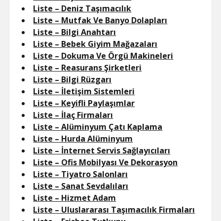
Liste – Deniz Taşımacılık
Liste – Mutfak Ve Banyo Dolapları
Liste – Bilgi Anahtarı
Liste – Bebek Giyim Mağazaları
Liste – Dokuma Ve Örgü Makineleri
Liste – Reasurans Şirketleri
Liste – Bilgi Rüzgarı
Liste – İletişim Sistemleri
Liste – Keyifli Paylaşımlar
Liste – İlaç Firmaları
Liste – Alüminyum Çatı Kaplama
Liste – Hurda Alüminyum
Liste – İnternet Servis Sağlayıcıları
Liste – Ofis Mobilyası Ve Dekorasyon
Liste – Tiyatro Salonları
Liste – Sanat Sevdalıları
Liste – Hizmet Adam
Liste – Uluslararası Taşımacılık Firmaları