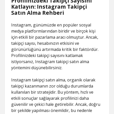
Profilinizdeki Takipçi Sayısını
Katlayın: Instagram Takipçi
Satın Alma Rehberi
Instagram, günümüzde en popüler sosyal
medya platformlarından biridir ve birçok kişi
için etkili bir pazarlama aracı olmuştur. Ancak,
takipçi sayısı, hesabınızın etkisini ve
görünürlüğünü artırmada kritik bir faktördür.
Profilinizdeki takipçi sayısını katlamak
istiyorsanız, Instagram takipçi satın alma
yöntemini düşünebilirsiniz.
Instagram takipçi satın alma, organik olarak
takipçi kazanmanın zor olduğu durumlarda
kullanılan bir stratejidir. Bu yöntem, hızlı ve
etkili sonuçlar sağlayarak profilinizi daha
güvenilir ve çekici hale getirebilir. Ancak, doğru
bir şekilde yapılması önemlidir, bu nedenle