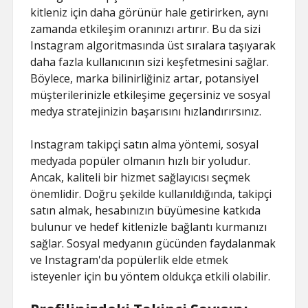
kitleniz için daha görünür hale getirirken, aynı
zamanda etkileşim oranınızı artırır. Bu da sizi
Instagram algoritmasında üst sıralara taşıyarak
daha fazla kullanıcının sizi keşfetmesini sağlar.
Böylece, marka bilinirliğiniz artar, potansiyel
müşterilerinizle etkileşime geçersiniz ve sosyal
medya stratejinizin başarısını hızlandırırsınız.
Instagram takipçi satın alma yöntemi, sosyal
medyada popüler olmanın hızlı bir yoludur.
Ancak, kaliteli bir hizmet sağlayıcısı seçmek
önemlidir. Doğru şekilde kullanıldığında, takipçi
satın almak, hesabınızın büyümesine katkıda
bulunur ve hedef kitlenizle bağlantı kurmanızı
sağlar. Sosyal medyanın gücünden faydalanmak
ve Instagram'da popülerlik elde etmek
isteyenler için bu yöntem oldukça etkili olabilir.