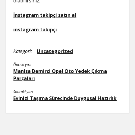
olabilirsiniz.
İnstagram takipçi satın al
instagram takipçi
Kategori:
Uncategorized
Önceki yazı
Manisa Demirci Opel Oto Yedek Çıkma
Parçaları
Sonraki yazı
Evinizi Taşıma Sürecinde Duygusal Hazırlık