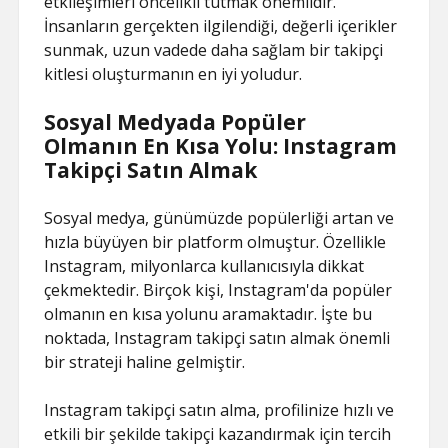
etkileşimleri öncelikli tutmak önemlidir.
İnsanların gerçekten ilgilendiği, değerli içerikler
sunmak, uzun vadede daha sağlam bir takipçi
kitlesi oluşturmanın en iyi yoludur.
Sosyal Medyada Popüler
Olmanın En Kısa Yolu: Instagram
Takipçi Satın Almak
Sosyal medya, günümüzde popülerliği artan ve
hızla büyüyen bir platform olmuştur. Özellikle
Instagram, milyonlarca kullanıcısıyla dikkat
çekmektedir. Birçok kişi, Instagram'da popüler
olmanın en kısa yolunu aramaktadır. İşte bu
noktada, Instagram takipçi satın almak önemli
bir strateji haline gelmiştir.
Instagram takipçi satın alma, profilinize hızlı ve
etkili bir şekilde takipçi kazandırmak için tercih