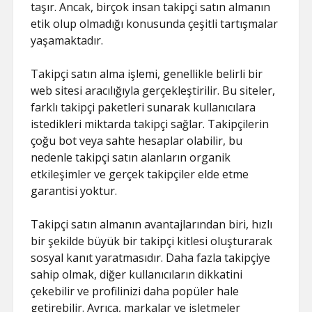
taşır. Ancak, birçok insan takipçi satın almanın
etik olup olmadığı konusunda çeşitli tartışmalar
yaşamaktadır.
Takipçi satın alma işlemi, genellikle belirli bir
web sitesi aracılığıyla gerçekleştirilir. Bu siteler,
farklı takipçi paketleri sunarak kullanıcılara
istedikleri miktarda takipçi sağlar. Takipçilerin
çoğu bot veya sahte hesaplar olabilir, bu
nedenle takipçi satın alanların organik
etkileşimler ve gerçek takipçiler elde etme
garantisi yoktur.
Takipçi satın almanın avantajlarından biri, hızlı
bir şekilde büyük bir takipçi kitlesi oluşturarak
sosyal kanıt yaratmasıdır. Daha fazla takipçiye
sahip olmak, diğer kullanıcıların dikkatini
çekebilir ve profilinizi daha popüler hale
getirebilir. Ayrıca, markalar ve işletmeler