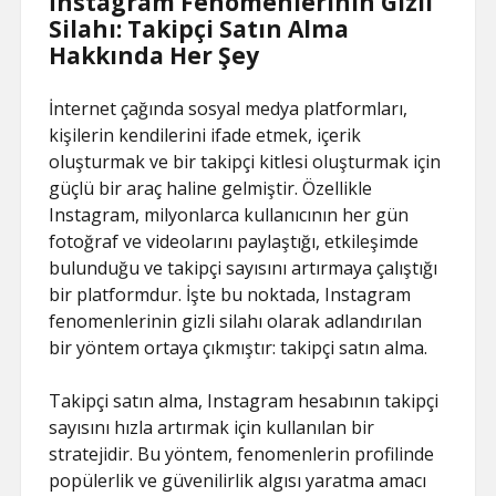
İnstagram Fenomenlerinin Gizli
Silahı: Takipçi Satın Alma
Hakkında Her Şey
İnternet çağında sosyal medya platformları,
kişilerin kendilerini ifade etmek, içerik
oluşturmak ve bir takipçi kitlesi oluşturmak için
güçlü bir araç haline gelmiştir. Özellikle
Instagram, milyonlarca kullanıcının her gün
fotoğraf ve videolarını paylaştığı, etkileşimde
bulunduğu ve takipçi sayısını artırmaya çalıştığı
bir platformdur. İşte bu noktada, Instagram
fenomenlerinin gizli silahı olarak adlandırılan
bir yöntem ortaya çıkmıştır: takipçi satın alma.
Takipçi satın alma, Instagram hesabının takipçi
sayısını hızla artırmak için kullanılan bir
stratejidir. Bu yöntem, fenomenlerin profilinde
popülerlik ve güvenilirlik algısı yaratma amacı