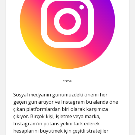
crovu
Sosyal medyanın günümüzdeki önemi her
geçen gün artıyor ve Instagram bu alanda öne
çıkan platformlardan biri olarak karşımıza
çıkıyor. Birçok kişi, işletme veya marka,
Instagram'ın potansiyelini fark ederek
hesaplarını büyütmek için çeşitli stratejiler