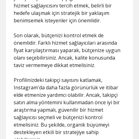
hizmet sağlayıcısını tercih etmek, belirli bir
hedefe ulaşmak için stratejik bir yaklaşım
benimsemek isteyenler için önemlidir.
Son olarak, bütçenizi kontrol etmek de
önemlidir. Farklı hizmet sağlayıcıları arasında
fiyat karşılaştırması yaparak, bütçenize uygun
olanı seçebilirsiniz. Ancak, kalite konusunda
taviz vermemeye dikkat etmelisiniz.
Profilinizdeki takipçi sayısını katlamak,
Instagram'da daha fazla görünürlük ve itibar
elde etmenize yardımcı olabilir. Ancak, takipçi
satın alma yöntemini kullanmadan önce iyi bir
araştırma yapmalı, güvenilir bir hizmet
sağlayıcısı seçmeli ve bütçenizi kontrol
etmelisiniz. Bu şekilde, organik büyümeyi
destekleyen etkili bir stratejiye sahip