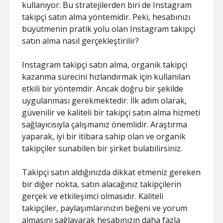
kullanıyor. Bu stratejilerden biri de Instagram
takipçi satın alma yöntemidir. Peki, hesabınızı
büyütmenin pratik yolu olan Instagram takipçi
satın alma nasıl gerçekleştirilir?
Instagram takipçi satın alma, organik takipçi
kazanma sürecini hızlandırmak için kullanılan
etkili bir yöntemdir. Ancak doğru bir şekilde
uygulanması gerekmektedir. İlk adım olarak,
güvenilir ve kaliteli bir takipçi satın alma hizmeti
sağlayıcısıyla çalışmanız önemlidir. Araştırma
yaparak, iyi bir itibara sahip olan ve organik
takipçiler sunabilen bir şirket bulabilirsiniz.
Takipçi satın aldığınızda dikkat etmeniz gereken
bir diğer nokta, satın alacağınız takipçilerin
gerçek ve etkileşimci olmasıdır. Kaliteli
takipçiler, paylaşımlarınızın beğeni ve yorum
almasını sağlayarak hesabınızın daha fazla