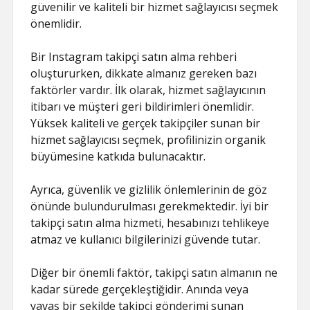
güvenilir ve kaliteli bir hizmet sağlayıcısı seçmek
önemlidir.
Bir Instagram takipçi satın alma rehberi
oluştururken, dikkate almanız gereken bazı
faktörler vardır. İlk olarak, hizmet sağlayıcının
itibarı ve müşteri geri bildirimleri önemlidir.
Yüksek kaliteli ve gerçek takipçiler sunan bir
hizmet sağlayıcısı seçmek, profilinizin organik
büyümesine katkıda bulunacaktır.
Ayrıca, güvenlik ve gizlilik önlemlerinin de göz
önünde bulundurulması gerekmektedir. İyi bir
takipçi satın alma hizmeti, hesabınızı tehlikeye
atmaz ve kullanıcı bilgilerinizi güvende tutar.
Diğer bir önemli faktör, takipçi satın almanın ne
kadar sürede gerçekleştiğidir. Anında veya
yavaş bir şekilde takipçi gönderimi sunan