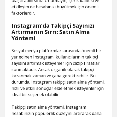
ulaştırabilirsiniz. Unutmayın, içerik kalitesi ve
etkileşim de hesabınızı büyütmek için önemli
faktörlerdir.
Instagram’da Takipçi Sayınızı
Artırmanın Sırrı: Satın Alma
Yöntemi
Sosyal medya platformları arasında önemli bir
yer edinen Instagram, kullanıcılarının takipçi
sayısını artırmak isteyenler için cazip fırsatlar
sunmaktadır. Ancak organik olarak takipçi
kazanmak zaman ve çaba gerektirebilir. Bu
durumda, Instagram takipçi satın alma yöntemi,
hızlı ve etkili sonuçlar elde etmek isteyenler için
ideal bir seçenek olabilir.
Takipçi satın alma yöntemi, Instagram
hesabınızın popülerlik düzeyini artırarak daha