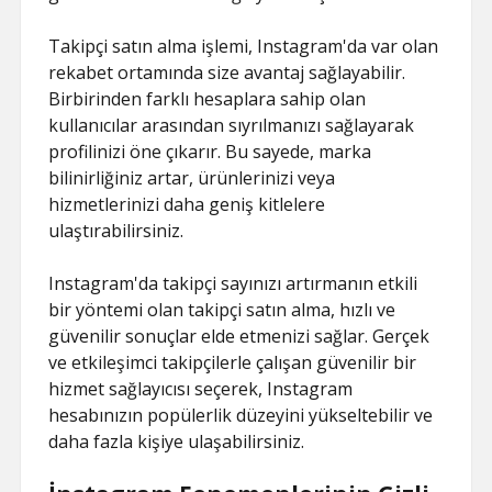
Takipçi satın alma işlemi, Instagram'da var olan
rekabet ortamında size avantaj sağlayabilir.
Birbirinden farklı hesaplara sahip olan
kullanıcılar arasından sıyrılmanızı sağlayarak
profilinizi öne çıkarır. Bu sayede, marka
bilinirliğiniz artar, ürünlerinizi veya
hizmetlerinizi daha geniş kitlelere
ulaştırabilirsiniz.
Instagram'da takipçi sayınızı artırmanın etkili
bir yöntemi olan takipçi satın alma, hızlı ve
güvenilir sonuçlar elde etmenizi sağlar. Gerçek
ve etkileşimci takipçilerle çalışan güvenilir bir
hizmet sağlayıcısı seçerek, Instagram
hesabınızın popülerlik düzeyini yükseltebilir ve
daha fazla kişiye ulaşabilirsiniz.