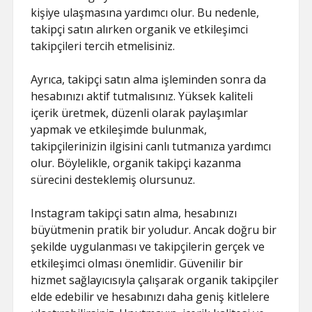
kişiye ulaşmasına yardımcı olur. Bu nedenle,
takipçi satın alırken organik ve etkileşimci
takipçileri tercih etmelisiniz.
Ayrıca, takipçi satın alma işleminden sonra da
hesabınızı aktif tutmalısınız. Yüksek kaliteli
içerik üretmek, düzenli olarak paylaşımlar
yapmak ve etkileşimde bulunmak,
takipçilerinizin ilgisini canlı tutmanıza yardımcı
olur. Böylelikle, organik takipçi kazanma
sürecini desteklemiş olursunuz.
Instagram takipçi satın alma, hesabınızı
büyütmenin pratik bir yoludur. Ancak doğru bir
şekilde uygulanması ve takipçilerin gerçek ve
etkileşimci olması önemlidir. Güvenilir bir
hizmet sağlayıcısıyla çalışarak organik takipçiler
elde edebilir ve hesabınızı daha geniş kitlelere