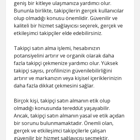
geniş bir kitleye ulaşmanıza yardımcı olur.
Bununla birlikte, takipçilerin gerçek kullanıcılar
olup olmadığı konusu önemlidir. Güvenilir ve
kaliteli bir hizmet sağlayıcısı seçerek, gerçek ve
etkileşimci takipçiler elde edebilirsiniz.
Takipçi satın alma işlemi, hesabınızın
potansiyelini artırır ve organik olarak daha
fazla takipçi çekmenize yardımcı olur. Yüksek
takipçi sayısı, profilinizin güvenilebilirliğini
artırır ve markanızın veya kişisel içeriklerinizin
daha fazla dikkat çekmesini sağlar.
Birçok kişi, takipçi satın almanın etik olup
olmadığı konusunda tereddüt yaşayabilir.
Ancak, takipçi satın almanın yasal ve etik açıdan
bir sorunu bulunmamaktadır. Önemli olan,
gerçek ve etkileşimci takipçilerle çalışan
güvenilir bir hizmet sağlayıcısı seçmektir.