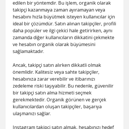
edilen bir yöntemdir. Bu işlem, organik olarak
takipçi kazanmaya zaman ayıramayan veya
hesabını hızla büyütmek isteyen kullanıcılar için
ideal bir çözümdür. Satın alınan takipçiler, profili
daha popüler ve ilgi çekici hale getirirken, aynı
zamanda diğer kullanıcıların dikkatini çekmekte
ve hesabın organik olarak büyümesini
sağlamaktadır.
Ancak, takipçi satın alırken dikkatli olmak
önemlidir. Kalitesiz veya sahte takipçiler,
hesabınıza zarar verebilir ve itibarınızı
zedeleme riski taşıyabilir. Bu nedenle, güvenilir
bir takipçi satın alma hizmeti seçmek
gerekmektedir. Organik görünen ve gerçek
kullanıcılardan oluşan takipçiler, başarıya
ulaşmanızı sağlar.
Instagram takipçi satın almak, hesabınızı hedef