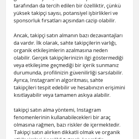
tarafından da tercih edilen bir özelliktir, çünkü
yüksek takipçi sayısı, potansiyel işbirlikleri ve
sponsorluk fırsatları açısından cazip olabilir.
Ancak, takipçi satın almanın bazı dezavantajları
da vardır. İlk olarak, sahte takipçilerin varlığı,
organik etkileşimlerin azalmasına neden
olabilir. Gerçek takipçilerinizin ilgi göstermediği
veya etkileşime geçmediği bir içerik sunmanız
durumunda, profilinizin güvenilirliği sarsılabilir.
Ayrıca, Instagram'ın algoritması, sahte
takipçileri tespit edebilir ve hesabınızın erişimini
kısıtlayabilir veya tamamen askıya alabilir.
takipçi satın alma yöntemi, Instagram
fenomenlerinin kullanabilecekleri bir araç
olmasına rağmen, bazı riskler de içermektedir.
Takipçi satın alırken dikkatli olmak ve organik