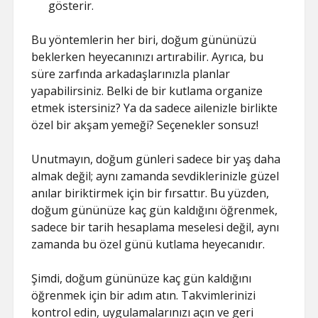
gösterir.
Bu yöntemlerin her biri, doğum gününüzü
beklerken heyecanınızı artırabilir. Ayrıca, bu
süre zarfında arkadaşlarınızla planlar
yapabilirsiniz. Belki de bir kutlama organize
etmek istersiniz? Ya da sadece ailenizle birlikte
özel bir akşam yemeği? Seçenekler sonsuz!
Unutmayın, doğum günleri sadece bir yaş daha
almak değil; aynı zamanda sevdiklerinizle güzel
anılar biriktirmek için bir fırsattır. Bu yüzden,
doğum gününüze kaç gün kaldığını öğrenmek,
sadece bir tarih hesaplama meselesi değil, aynı
zamanda bu özel günü kutlama heyecanıdır.
Şimdi, doğum gününüze kaç gün kaldığını
öğrenmek için bir adım atın. Takvimlerinizi
kontrol edin, uygulamalarınızı açın ve geri