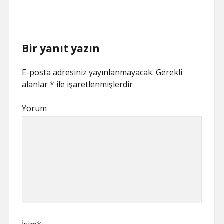
Bir yanıt yazın
E-posta adresiniz yayınlanmayacak.
Gerekli
alanlar
*
ile işaretlenmişlerdir
Yorum