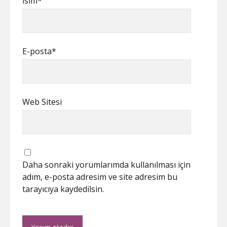
İsim*
E-posta*
Web Sitesi
Daha sonraki yorumlarımda kullanılması için
adım, e-posta adresim ve site adresim bu
tarayıcıya kaydedilsin.