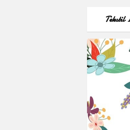
Tekstil 