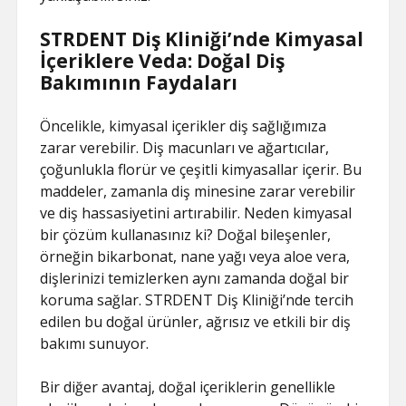
STRDENT Diş Kliniği’nde Kimyasal
İçeriklere Veda: Doğal Diş
Bakımının Faydaları
Öncelikle, kimyasal içerikler diş sağlığımıza
zarar verebilir. Diş macunları ve ağartıcılar,
çoğunlukla florür ve çeşitli kimyasallar içerir. Bu
maddeler, zamanla diş minesine zarar verebilir
ve diş hassasiyetini artırabilir. Neden kimyasal
bir çözüm kullanasınız ki? Doğal bileşenler,
örneğin bikarbonat, nane yağı veya aloe vera,
dişlerinizi temizlerken aynı zamanda doğal bir
koruma sağlar. STRDENT Diş Kliniği’nde tercih
edilen bu doğal ürünler, ağrısız ve etkili bir diş
bakımı sunuyor.
Bir diğer avantaj, doğal içeriklerin genellikle