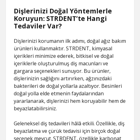
Dişlerinizi Doğal Yöntemlerle
Koruyun: STRDENT’te Hangi
Tedaviler Var?
Dişlerinizi korumanın ilk adımı, doğal ağız bakım
ürünleri kullanmaktır. STRDENT, kimyasal
içerikleri minimize ederek, bitkisel ve doğal
içeriklerle oluşturulmuş diş macunları ve
gargara seçenekleri sunuyor. Bu ürünler,
dişlerinizin sağlığını artırırken, ağzınızdaki
bakterileri de doğal yollarla azaltıyor. Besinleri
doğal yolla elde etmenin faydalarından
yararlanarak, dişlerinizi hem koruyabilir hem de
beyazlatabilirsiniz.
Geleneksel diş tedavileri hâlâ etkili. Özellikle, diş
beyazlatma ve çürük tedavisi için birçok doğal
seçenek mevcut. STRDENT, özellikle karbonat