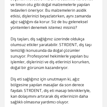
ve limon otu gibi doğal malzemelerle yapılan
tedavileri öneriyor. Bu malzemelerin asidik
etkisi, dişlerinizi beyazlatırken, aynı zamanda
ağız sağlığını da korur. Siz de bu geleneksel
yöntemleri denemek istemez misiniz?
Diş taşları, diş sağlığınız üzerinde oldukça
olumsuz etkiler yaratabilir. STRDENT, diş taşı
temizliği konusunda da doğal çözümler
sunuyor. Profesyonel hekimlerle yapılan bu
işlemler, dişlerinizi ve diş etlerinizi korurken,
doğal bir görünüm kazandırıyor.
Diş eti sağlığınız için unutmayın ki, ağız
bölgesine yapılan masajlar da son derece
faydalı. STRDENT, diş eti masajı teknikleriyle,
kan dolaşımını artırarak diş etlerinizin daha
sağlıklı olmasına yardımcı oluyor.