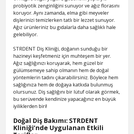
probiyotik zenginliğini sunuyor ve ağız florasını
koruyor. Aynı zamanda, elma gibi meyveler
dişlerinizi temizlerken tatlı bir lezzet sunuyor.
Ağız ürünleriniz bu gıdalarla daha sağlıklı hale
gelebiliyor.
STRDENT Diş Kliniği, doğanın sunduğu bir
hazineyi keşfetmeniz için muhteşem bir yer.
Ağız sağlığınızı koruyarak, hem güzel bir
gülümsemeye sahip olmanın hem de doğal
yöntemlerin tadını çıkarabilirsiniz. Böylece hem
sağlığınıza hem de doğaya katkıda bulunmuş
olursunuz. Diş sağlığını bir lütuf olarak görmek,
bu serüvende kendinize yapacağınız en büyük
iyiliklerden biri!
Doğal Diş Bakımı: STRDENT
Kliniği’nde Uygulanan Etkili