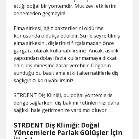
ettiği doğal bir yöntemdir. Mucizevi etkilerini
denemeden geçmeyin!
Elma sirkesi, ağız bakterilerini öldürme
konusunda oldukça etkilidir. Su ile seyreltilmiş
elma sirkesini, dişlerinizi fırçalamadan önce
gargara olarak kullanabilirsiniz. Ancak, asidik
yapısından dolayı fazla kullanmamaya dikkat
edin; diş minesine zarar verebilir. Doğanın
sunduğu bu basit ama etkili alternatiflerle diş
sağlığınızı koruyabilirsiniz.
STRDENT Diş Kliniği, bu doğal yöntemlerle
denge sağlarken, diş bakımı rutinlerinizi daha
sağlıklı hale getirmenize yardımcı oluyor.
STRDENT Diş Kliniği: Doğal
Yöntemlerle Parlak Gülüşler İçin