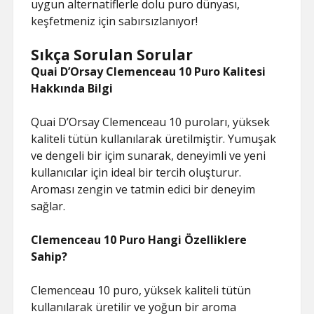
uygun alternatiflerle dolu puro dünyası,
keşfetmeniz için sabırsızlanıyor!
Sıkça Sorulan Sorular
Quai D’Orsay Clemenceau 10 Puro Kalitesi
Hakkında Bilgi
Quai D’Orsay Clemenceau 10 puroları, yüksek
kaliteli tütün kullanılarak üretilmiştir. Yumuşak
ve dengeli bir içim sunarak, deneyimli ve yeni
kullanıcılar için ideal bir tercih oluşturur.
Aroması zengin ve tatmin edici bir deneyim
sağlar.
Clemenceau 10 Puro Hangi Özelliklere
Sahip?
Clemenceau 10 puro, yüksek kaliteli tütün
kullanılarak üretilir ve yoğun bir aroma