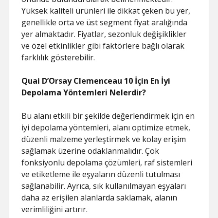
Yüksek kaliteli ürünleri ile dikkat çeken bu yer,
genellikle orta ve üst segment fiyat aralığında
yer almaktadır. Fiyatlar, sezonluk değişiklikler
ve özel etkinlikler gibi faktörlere bağlı olarak
farklılık gösterebilir.
Quai D’Orsay Clemenceau 10 İçin En İyi
Depolama Yöntemleri Nelerdir?
Bu alanı etkili bir şekilde değerlendirmek için en
iyi depolama yöntemleri, alanı optimize etmek,
düzenli malzeme yerleştirmek ve kolay erişim
sağlamak üzerine odaklanmalıdır. Çok
fonksiyonlu depolama çözümleri, raf sistemleri
ve etiketleme ile eşyaların düzenli tutulması
sağlanabilir. Ayrıca, sık kullanılmayan eşyaları
daha az erişilen alanlarda saklamak, alanın
verimliliğini artırır.