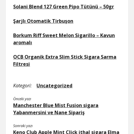
Solani Blend 127 Green Pipo Tütünü – 50gr
Şarjlı Otomatik Tirbuşon
Borkum Riff Sweet Melon Sigarillo – Kavun
aromalı
OCB Organik Extra Slim Stick Sigara Sarma
Filtresi
Kategori:
Uncategorized
Önceki yazı
Manchester Blue Mist Fusion sigara
Yabanmersini ve Nane Sipariş
Sonraki yazı
Keno Club Apple Mint Click ithal sigara Elma