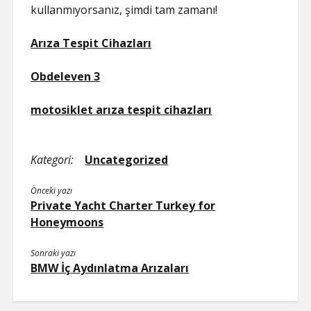
kullanmıyorsanız, şimdi tam zamanı!
Arıza Tespit Cihazları
Obdeleven 3
motosiklet arıza tespit cihazları
Kategori:
Uncategorized
Önceki yazı
Private Yacht Charter Turkey for
Honeymoons
Sonraki yazı
BMW İç Aydınlatma Arızaları