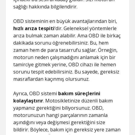
sağlığı hakkında bilgilendirir.
OBD sisteminin en büyük avantajlarından biri,
hızlı arıza tespiti
‘dir. Geleneksel yöntemlerle
arıza bulmak zaman alabilir. Ama OBD ile birkaç
dakikada sorunu öğrenebilirsiniz. Bu, hem
zaman hem de para tasarrufu sağlar. Örneğin,
motorun neden çalışmadığını anlamak için bir
tamirciye gitmek yerine, OBD cihazı ile hemen
sorunu tespit edebilirsiniz. Bu sayede, gereksiz
masraflardan kaçınmış olursunuz.
Ayrıca, OBD sistemi
bakım süreçlerini
kolaylaştırır
. Motosikletinize düzenli bakım
yapmanız gerektiğini biliyorsunuz. OBD,
motorunuzun hangi parçalarının zamanla
aşındığını veya değişmesi gerektiğini size
bildirir. Böylece, bakım için gereksiz yere zaman