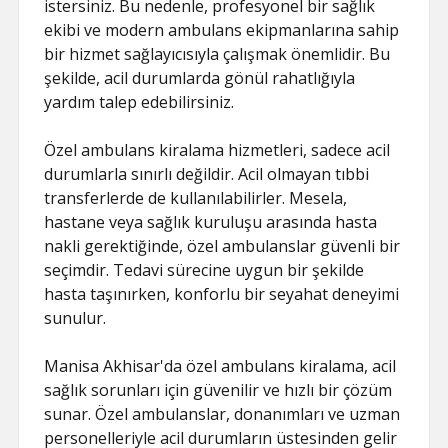
istersiniz. Bu nedenle, profesyonel bir sağlık
ekibi ve modern ambulans ekipmanlarına sahip
bir hizmet sağlayıcısıyla çalışmak önemlidir. Bu
şekilde, acil durumlarda gönül rahatlığıyla
yardım talep edebilirsiniz.
Özel ambulans kiralama hizmetleri, sadece acil
durumlarla sınırlı değildir. Acil olmayan tıbbi
transferlerde de kullanılabilirler. Mesela,
hastane veya sağlık kuruluşu arasında hasta
nakli gerektiğinde, özel ambulanslar güvenli bir
seçimdir. Tedavi sürecine uygun bir şekilde
hasta taşınırken, konforlu bir seyahat deneyimi
sunulur.
Manisa Akhisar'da özel ambulans kiralama, acil
sağlık sorunları için güvenilir ve hızlı bir çözüm
sunar. Özel ambulanslar, donanımları ve uzman
personelleriyle acil durumların üstesinden gelir