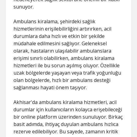
sunuyor.
Ambulans kiralama, şehirdeki sağlık
hizmetlerinin erişilebilirliğini artırırken, acil
durumlara daha hızlı ve etkin bir şekilde
müdahale edilmesini sağlıyor. Geleneksel
olarak, hastaların ulaşılabilir ambulanslara
erişimi sınırlı olabilirken, ambulans kiralama
hizmetleri ile bu sorun aşılmış oluyor. Özellikle
uzak bölgelerde yaşayan veya trafik yoğunluğu
olan bölgelerde, hızlı bir ambulans desteği
sağlanması hayati önem taşıyor.
Akhisar'da ambulans kiralama hizmetleri, acil
durumlar için kullanıcıların kolayca erişebileceği
bir online platform üzerinden sunuluyor. Birkaç
basit adımda, ihtiyaç duyulan ambulans hızlıca
rezerve edilebiliyor. Bu sayede, zamanın kritik