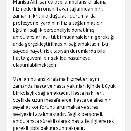
Manisa Akhisar'da özel ambulans kiralama
hizmetlerinin önemli avantajlarından biri,
zamanın kritik olduğu acil durumlarda
profesyonel yardımın hızla sağlanmasıdır.
Eğitimli sağlık personeliyle donatılmış
ambulanslar, acil tıbbi müdahalelerin gerektiği
anda gerçekleştirilmesini sağlamaktadır. Bu
sayede hayati risk taşıyan durumlarda bile
hasta güvenli bir şekilde hastaneye
ulaştırılabilmektedir.
Özel ambulans kiralama hizmetleri aynı
zamanda hasta ve hasta yakınları için de büyük
bir kolaylık sağlamaktadır. Hasta nakilleri,
özellikle uzun mesafelerde, hasta ve ailesinin
seyahat konforunu artırmakta ve stres
seviyesini azaltmaktadır. Sağlık personeli,
ambulansta sürekli olarak hasta ile ilgilenerek
gerekli tıbbi bakımı sunmaktadır.