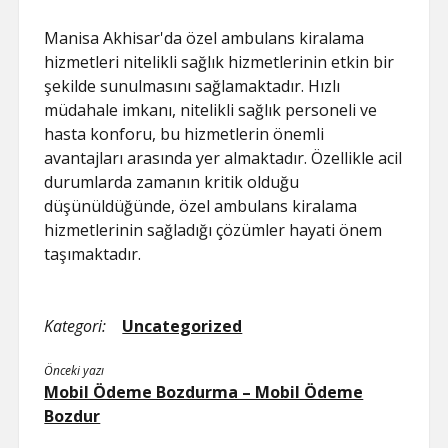
Manisa Akhisar'da özel ambulans kiralama
hizmetleri nitelikli sağlık hizmetlerinin etkin bir
şekilde sunulmasını sağlamaktadır. Hızlı
müdahale imkanı, nitelikli sağlık personeli ve
hasta konforu, bu hizmetlerin önemli
avantajları arasında yer almaktadır. Özellikle acil
durumlarda zamanın kritik olduğu
düşünüldüğünde, özel ambulans kiralama
hizmetlerinin sağladığı çözümler hayati önem
taşımaktadır.
Kategori:
Uncategorized
Önceki yazı
Mobil Ödeme Bozdurma – Mobil Ödeme
Bozdur