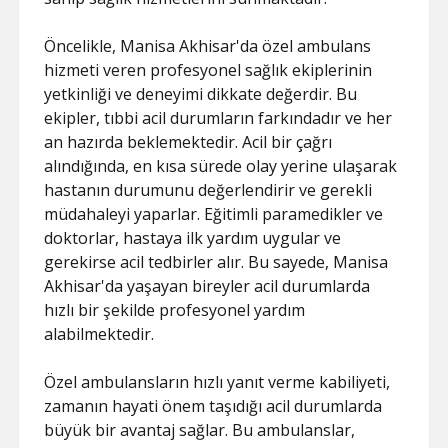
Öncelikle, Manisa Akhisar'da özel ambulans
hizmeti veren profesyonel sağlık ekiplerinin
yetkinliği ve deneyimi dikkate değerdir. Bu
ekipler, tıbbi acil durumların farkındadır ve her
an hazırda beklemektedir. Acil bir çağrı
alındığında, en kısa sürede olay yerine ulaşarak
hastanın durumunu değerlendirir ve gerekli
müdahaleyi yaparlar. Eğitimli paramedikler ve
doktorlar, hastaya ilk yardım uygular ve
gerekirse acil tedbirler alır. Bu sayede, Manisa
Akhisar'da yaşayan bireyler acil durumlarda
hızlı bir şekilde profesyonel yardım
alabilmektedir.
Özel ambulansların hızlı yanıt verme kabiliyeti,
zamanın hayati önem taşıdığı acil durumlarda
büyük bir avantaj sağlar. Bu ambulanslar,