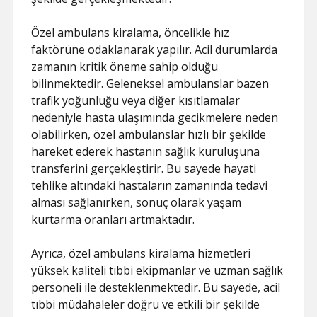
Özel ambulans kiralama, öncelikle hız
faktörüne odaklanarak yapılır. Acil durumlarda
zamanın kritik öneme sahip olduğu
bilinmektedir. Geleneksel ambulanslar bazen
trafik yoğunluğu veya diğer kısıtlamalar
nedeniyle hasta ulaşımında gecikmelere neden
olabilirken, özel ambulanslar hızlı bir şekilde
hareket ederek hastanın sağlık kuruluşuna
transferini gerçekleştirir. Bu sayede hayati
tehlike altındaki hastaların zamanında tedavi
alması sağlanırken, sonuç olarak yaşam
kurtarma oranları artmaktadır.
Ayrıca, özel ambulans kiralama hizmetleri
yüksek kaliteli tıbbi ekipmanlar ve uzman sağlık
personeli ile desteklenmektedir. Bu sayede, acil
tıbbi müdahaleler doğru ve etkili bir şekilde