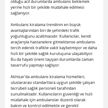
olduğu acil durumlarda ambulans beklemek
yerine hızlı bir şekilde müdahale edilmesi
sağlanıyor.
Ambulans kiralama trendinin en büyük
avantajlarından biri de şehirdeki trafik
yoğunluğunu azaltmasıdır. Kullanıcılar, kendi
araçlarıyla hastanelere gitmektense ambulansı
tercih ederek trafikte vakit kaybetmiyor ve daha
hızlı bir şekilde sağlık kuruluşuna ulaşabiliyor.
Bu da hayati önem taşıyan durumlarda zaman
tasarrufu yapmayı sağlıyor.
Akhisar'da ambulans kiralama hizmetleri,
uluslararası standartlara uygun şekilde çalışan
tecrübeli sağlık personeli tarafından
sunulmaktadır. Kullanıcıların güvenliği ve hızlı
müdahale için ambulanslar düzenli olarak
bakım ve kontrol edilmekte ve gerekli