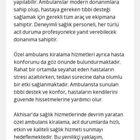
yapılabilir. Ambulanslar modern donanımlara
sahip olup, hastaya gereken tıbbi desteği
sağlamak için gerekli tüm araç ve ekipmana
sahiptir. Deneyimli sağlık personeli, her türlü
acil duruma profesyonelce yanıt verebilecek
donanıma sahiptir.
Özel ambulans kiralama hizmetleri ayrıca hasta
konforunu da göz önünde bulundurmaktadır.
Rahat bir ortamda seyahat eden hastaların
stresi azaltılırken, tedavi sürecine daha olumlu
bir etki sağlanmaktadır. Ambulansta sunulan
tıbbi destek ve konfor, hastaların kendilerini
güvende hissetmelerine yardımcı olur.
Akhisar'da sağlık hizmetlerinde devrim yaratan
özel ambulans kiralama, acil durumlarda hızlı,
etkin ve kaliteli sağlık hizmeti sunmayı
hedeflemektedir. Bu yenilikçi yaklaşım,