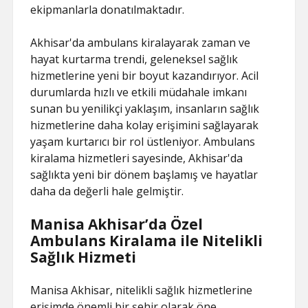
ekipmanlarla donatılmaktadır.
Akhisar'da ambulans kiralayarak zaman ve
hayat kurtarma trendi, geleneksel sağlık
hizmetlerine yeni bir boyut kazandırıyor. Acil
durumlarda hızlı ve etkili müdahale imkanı
sunan bu yenilikçi yaklaşım, insanların sağlık
hizmetlerine daha kolay erişimini sağlayarak
yaşam kurtarıcı bir rol üstleniyor. Ambulans
kiralama hizmetleri sayesinde, Akhisar'da
sağlıkta yeni bir dönem başlamış ve hayatlar
daha da değerli hale gelmiştir.
Manisa Akhisar’da Özel
Ambulans Kiralama ile Nitelikli
Sağlık Hizmeti
Manisa Akhisar, nitelikli sağlık hizmetlerine
erişimde önemli bir şehir olarak öne