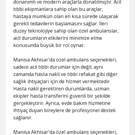
donanımlı ve modern araçlarla donatılmıştır. Acil
tıbbi ekipmanlara sahip olan bu araçlar,
hastaya mümkün olan en kısa sürede ulaşarak
gerekli tedavilerin başlamasını sağlar. İleri
düzey teknolojiye sahip olan özel ambulanslar,
acil durumların etkilerini minimize etme
konusunda büyük bir rol oynar.
Manisa Akhisar'da özel ambulans seçenekleri,
sadece acil tıbbi durumlar için değil, aynı
zamanda hasta nakli ve tıbbi refakat gibi diğer
sağlık ihtiyaçları için de hizmet vermektedir.
Hasta nakli gerektiren durumlarda, uzman
ekipler hasta transferini güvenli bir şekilde
gerçekleştirir. Ayrıca, evde bakım hizmetine
ihtiyaç duyan bireylere de profesyonel destek
sağlanır.
Manisa Akhisar'da özel ambulans seçenekleri,