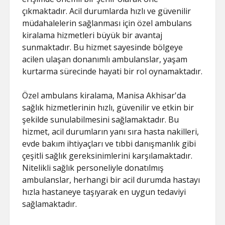
çıkmaktadır. Acil durumlarda hızlı ve güvenilir
müdahalelerin sağlanması için özel ambulans
kiralama hizmetleri büyük bir avantaj
sunmaktadır. Bu hizmet sayesinde bölgeye
acilen ulaşan donanımlı ambulanslar, yaşam
kurtarma sürecinde hayati bir rol oynamaktadır.
Özel ambulans kiralama, Manisa Akhisar'da
sağlık hizmetlerinin hızlı, güvenilir ve etkin bir
şekilde sunulabilmesini sağlamaktadır. Bu
hizmet, acil durumların yanı sıra hasta nakilleri,
evde bakım ihtiyaçları ve tıbbi danışmanlık gibi
çeşitli sağlık gereksinimlerini karşılamaktadır.
Nitelikli sağlık personeliyle donatılmış
ambulanslar, herhangi bir acil durumda hastayı
hızla hastaneye taşıyarak en uygun tedaviyi
sağlamaktadır.