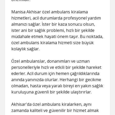
Manisa Akhisar özel ambulans kiralama
hizmetleri, acil durumlarda profesyonel yardım
almanızı sağlar. İster bir kaza sonucu olsun,
ister ani bir sağlık problemi, hızlı bir şekilde
müdahale etmek hayati önem taşır. Bu noktada,
özel ambulans kiralama hizmeti size büyük
kolaylık sağlar.
Özel ambulanslar, donanımları ve uzman
personelleriyle hızlı ve etkili bir şekilde hareket
ederler. Acil durum için hemen çağrıldıklarında
anında yanınızda olurlar. Herhangi bir gecikme
olmadan, hasta veya yaralı bireyi en yakın sağlık
kuruluşuna güvenli bir şekilde ulaştırırlar.
Akhisar'da özel ambulans kiralarken, aynı
zamanda kaliteli ve güvenilir bir hizmet almak