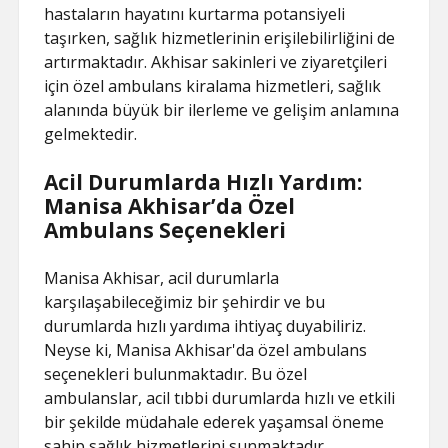
hastaların hayatını kurtarma potansiyeli
taşırken, sağlık hizmetlerinin erişilebilirliğini de
artırmaktadır. Akhisar sakinleri ve ziyaretçileri
için özel ambulans kiralama hizmetleri, sağlık
alanında büyük bir ilerleme ve gelişim anlamına
gelmektedir.
Acil Durumlarda Hızlı Yardım:
Manisa Akhisar’da Özel
Ambulans Seçenekleri
Manisa Akhisar, acil durumlarla
karşılaşabileceğimiz bir şehirdir ve bu
durumlarda hızlı yardıma ihtiyaç duyabiliriz.
Neyse ki, Manisa Akhisar'da özel ambulans
seçenekleri bulunmaktadır. Bu özel
ambulanslar, acil tıbbi durumlarda hızlı ve etkili
bir şekilde müdahale ederek yaşamsal öneme
sahip sağlık hizmetlerini sunmaktadır.