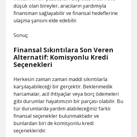
düşük olan bireyler, aracıların yardımıyla
finansman sağlayabilir ve finansal hedeflerine
ulaşma şansını elde edebilir.
Sonuç:
Finansal Sıkıntılara Son Veren
Alternatif: Komisyonlu Kredi
Seçenekleri
Herkesin zaman zaman maddi sıkıntılarla
karşılaşabileceği bir gerçektir. Beklenmedik
harcamalar, acil ihtiyaçlar veya borç ödemeleri
gibi durumlar hayatımızın bir parçası olabilir. Bu
tür durumlarda yardım alabileceğiniz farklı
finansal seçenekler bulunmaktadır ve
bunlardan biri de komisyonlu kredi
seçenekleridir.