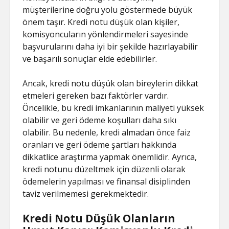
müşterilerine doğru yolu göstermede büyük
önem taşır. Kredi notu düşük olan kişiler,
komisyoncuların yönlendirmeleri sayesinde
başvurularını daha iyi bir şekilde hazırlayabilir
ve başarılı sonuçlar elde edebilirler.
Ancak, kredi notu düşük olan bireylerin dikkat
etmeleri gereken bazı faktörler vardır.
Öncelikle, bu kredi imkanlarının maliyeti yüksek
olabilir ve geri ödeme koşulları daha sıkı
olabilir. Bu nedenle, kredi almadan önce faiz
oranları ve geri ödeme şartları hakkında
dikkatlice araştırma yapmak önemlidir. Ayrıca,
kredi notunu düzeltmek için düzenli olarak
ödemelerin yapılması ve finansal disiplinden
taviz verilmemesi gerekmektedir.
Kredi Notu Düşük Olanların