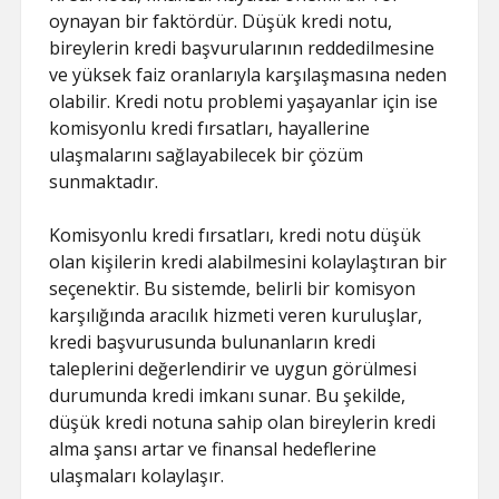
oynayan bir faktördür. Düşük kredi notu,
bireylerin kredi başvurularının reddedilmesine
ve yüksek faiz oranlarıyla karşılaşmasına neden
olabilir. Kredi notu problemi yaşayanlar için ise
komisyonlu kredi fırsatları, hayallerine
ulaşmalarını sağlayabilecek bir çözüm
sunmaktadır.
Komisyonlu kredi fırsatları, kredi notu düşük
olan kişilerin kredi alabilmesini kolaylaştıran bir
seçenektir. Bu sistemde, belirli bir komisyon
karşılığında aracılık hizmeti veren kuruluşlar,
kredi başvurusunda bulunanların kredi
taleplerini değerlendirir ve uygun görülmesi
durumunda kredi imkanı sunar. Bu şekilde,
düşük kredi notuna sahip olan bireylerin kredi
alma şansı artar ve finansal hedeflerine
ulaşmaları kolaylaşır.