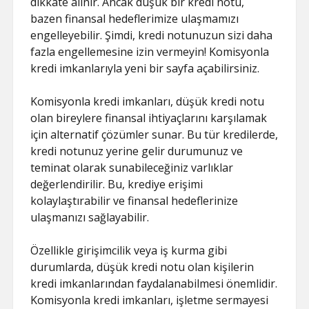
dikkate alınır. Ancak düşük bir kredi notu,
bazen finansal hedeflerimize ulaşmamızı
engelleyebilir. Şimdi, kredi notunuzun sizi daha
fazla engellemesine izin vermeyin! Komisyonla
kredi imkanlarıyla yeni bir sayfa açabilirsiniz.
Komisyonla kredi imkanları, düşük kredi notu
olan bireylere finansal ihtiyaçlarını karşılamak
için alternatif çözümler sunar. Bu tür kredilerde,
kredi notunuz yerine gelir durumunuz ve
teminat olarak sunabileceğiniz varlıklar
değerlendirilir. Bu, krediye erişimi
kolaylaştırabilir ve finansal hedeflerinize
ulaşmanızı sağlayabilir.
Özellikle girişimcilik veya iş kurma gibi
durumlarda, düşük kredi notu olan kişilerin
kredi imkanlarından faydalanabilmesi önemlidir.
Komisyonla kredi imkanları, işletme sermayesi