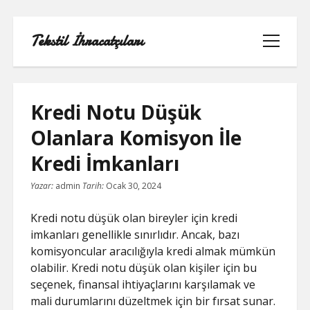
Tekstil İhracatçıları
menüyü
aç
Kredi Notu Düşük
Olanlara Komisyon İle
1000 LINKEDIN TAKIPÇI HILESI
Kredi İmkanları
INSTAGRAM GIZLI HESAP GÖRME
Yazar:
admin
Tarih:
Ocak 30, 2024
IPHONE
Kredi notu düşük olan bireyler için kredi
LINKEDIN BEĞENI KASMA PARASIZ
imkanları genellikle sınırlıdır. Ancak, bazı
komisyoncular aracılığıyla kredi almak mümkün
LISTE
olabilir. Kredi notu düşük olan kişiler için bu
seçenek, finansal ihtiyaçlarını karşılamak ve
SAYFA LISTESI
mali durumlarını düzeltmek için bir fırsat sunar.