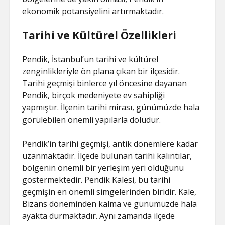
ekonomik potansiyelini artırmaktadır.
Tarihi ve Kültürel Özellikleri
Pendik, İstanbul’un tarihi ve kültürel
zenginlikleriyle ön plana çıkan bir ilçesidir.
Tarihi geçmişi binlerce yıl öncesine dayanan
Pendik, birçok medeniyete ev sahipliği
yapmıştır. İlçenin tarihi mirası, günümüzde hala
görülebilen önemli yapılarla doludur.
Pendik’in tarihi geçmişi, antik dönemlere kadar
uzanmaktadır. İlçede bulunan tarihi kalıntılar,
bölgenin önemli bir yerleşim yeri olduğunu
göstermektedir. Pendik Kalesi, bu tarihi
geçmişin en önemli simgelerinden biridir. Kale,
Bizans döneminden kalma ve günümüzde hala
ayakta durmaktadır. Aynı zamanda ilçede