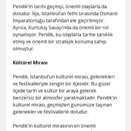
Pendik’in tarihi geçmişi, önemli olaylarla da
doludur. İlçe, İstanbul’un fethi sırasında Osmanlı
İmparatorluğu tarafından ele geçirilmiştir.
Ayrıca, Kurtuluş Savaşı’nda da önemli bir rol
oynamıştır. Pendik, bu olaylarla tarihe tanıklık
etmiş ve önemli bir stratejik konuma sahip
olmuştur.
Kültürel Mirası
Pendik, İstanbul’un kültürel mirası, gelenekleri
ve festivalleriyle zengin bir ilçesidir. Bu güzel
ilçede tarih ve kültür bir araya gelerek
benzersiz bir atmosfer yaratmaktadır. Pendik’in
kültürel mirası, geçmişten günümüze taşınan
gelenekler ve festivallerle doludur.
Pendik’in kültürel mirasının en önemli