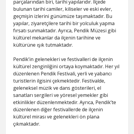
parçalarından biri, tarihi yapılarıdır. İlçede
bulunan tarihi camiler, kiliseler ve eski evler,
geçmişin izlerini günümüze taşımaktadır. Bu
yapılar, ziyaretçilere tarihi bir yolculuk yapma
fırsatı sunmaktadır. Ayrıca, Pendik Müzesi gibi
kültürel mekanlar da ilçenin tarihine ve
kültürüne ışık tutmaktadır.
Pendik’in gelenekleri ve festivalleri de ilçenin
kültürel zenginliğini ortaya koymaktadır. Her yıl
düzenlenen Pendik Festivali, yerli ve yabancı
turistlerin ilgisini çekmektedir. Festivalde,
geleneksel müzik ve dans gösterileri, el
sanatları sergileri ve yöresel yemekler gibi
etkinlikler düzenlenmektedir. Ayrıca, Pendik’te
düzenlenen diğer festivallerde de ilçenin
kültürel mirası ve gelenekleri ön plana
çıkmaktadır.