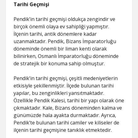
Tarihi Geçmişi
Pendik’in tarihi geçmişi oldukça zengindir ve
birçok önemli olaya ev sahipliği yapmıştır.
İlçenin tarihi, antik dönemlere kadar
uzanmaktadır. Pendik, Bizans İmparatorluğu
döneminde önemli bir liman kenti olarak
bilinirken, Osmanlı İmparatorluğu döneminde
de stratejik bir konuma sahip olmuştur.
Pendik’in tarihi geçmişi, çeşitli medeniyetlerin
etkisiyle şekillenmiştir. İlçede bulunan tarihi
yapılar, bu zenginlikleri yansıtmaktadır.
Özellikle Pendik Kalesi, tarihi bir yapı olarak öne
çıkmaktadır. Kale, Bizans döneminden kalma ve
günümüzde hala ayakta durmaktadır. Ayrıca,
Pendik’te bulunan tarihi camiler ve kiliseler de
ilçenin tarihi geçmişine tanıklık etmektedir.