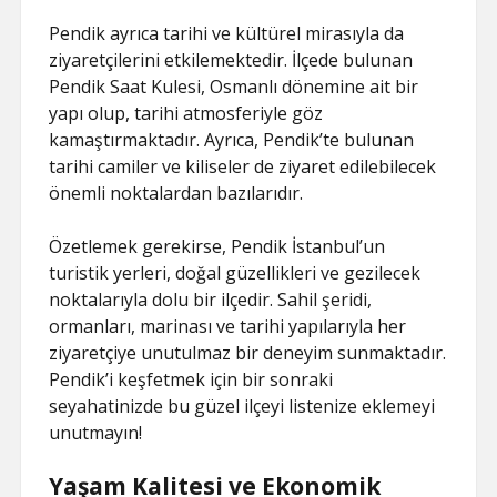
Pendik ayrıca tarihi ve kültürel mirasıyla da
ziyaretçilerini etkilemektedir. İlçede bulunan
Pendik Saat Kulesi, Osmanlı dönemine ait bir
yapı olup, tarihi atmosferiyle göz
kamaştırmaktadır. Ayrıca, Pendik’te bulunan
tarihi camiler ve kiliseler de ziyaret edilebilecek
önemli noktalardan bazılarıdır.
Özetlemek gerekirse, Pendik İstanbul’un
turistik yerleri, doğal güzellikleri ve gezilecek
noktalarıyla dolu bir ilçedir. Sahil şeridi,
ormanları, marinası ve tarihi yapılarıyla her
ziyaretçiye unutulmaz bir deneyim sunmaktadır.
Pendik’i keşfetmek için bir sonraki
seyahatinizde bu güzel ilçeyi listenize eklemeyi
unutmayın!
Yaşam Kalitesi ve Ekonomik