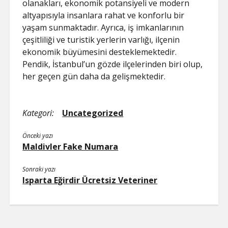
olanakları, ekonomik potansiyeli ve modern
altyapısıyla insanlara rahat ve konforlu bir
yaşam sunmaktadır. Ayrıca, iş imkanlarının
çeşitliliği ve turistik yerlerin varlığı, ilçenin
ekonomik büyümesini desteklemektedir.
Pendik, İstanbul’un gözde ilçelerinden biri olup,
her geçen gün daha da gelişmektedir.
Kategori:
Uncategorized
Önceki yazı
Maldivler Fake Numara
Sonraki yazı
Isparta Eğirdir Ücretsiz Veteriner