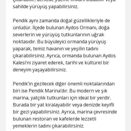
sahilde yürüyüş yapabilirsiniz.
Pendik aynı zamanda doğal güzellikleriyle de
ünlüdür. İlçede bulunan Aydos Ormanı, doğa
severlerin ve yürüyüş tutkunlarının uğrak
noktasıdır. Bu büyüleyici ormanda yürüyüş
yaparak, temiz havanın ve yeşilin tadını
çıkarabilirsiniz. Ayrıca, ormanda bulunan Aydos
Kalesi’ni ziyaret ederek, tarihi ve kültürel bir
deneyim yaşayabilirsiniz.
Pendik’in gezilecek diğer önemli noktalarından
biri ise Pendik Marina’dır. Bu modern ve şık
marina, yatçılık tutkunları için ideal bir yerdir.
Burada bir yat kiralayabilir veya denizde keyifli
bir gezi yapabilirsiniz. Ayrıca, marina çevresinde
bulunan restoran ve kafelerde lezzetli
yemeklerin tadını çıkarabilirsiniz.