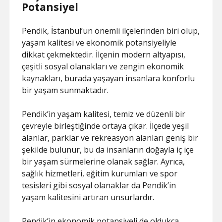
Potansiyel
Pendik, İstanbul’un önemli ilçelerinden biri olup,
yaşam kalitesi ve ekonomik potansiyeliyle
dikkat çekmektedir. İlçenin modern altyapısı,
çeşitli sosyal olanakları ve zengin ekonomik
kaynakları, burada yaşayan insanlara konforlu
bir yaşam sunmaktadır.
Pendik’in yaşam kalitesi, temiz ve düzenli bir
çevreyle birleştiğinde ortaya çıkar. İlçede yeşil
alanlar, parklar ve rekreasyon alanları geniş bir
şekilde bulunur, bu da insanların doğayla iç içe
bir yaşam sürmelerine olanak sağlar. Ayrıca,
sağlık hizmetleri, eğitim kurumları ve spor
tesisleri gibi sosyal olanaklar da Pendik’in
yaşam kalitesini artıran unsurlardır.
Pendik’in ekonomik potansiyeli de oldukça