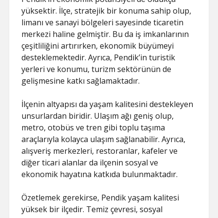
yüksektir. İlçe, stratejik bir konuma sahip olup,
limanı ve sanayi bölgeleri sayesinde ticaretin
merkezi haline gelmiştir. Bu da iş imkanlarının
çeşitliliğini artırırken, ekonomik büyümeyi
desteklemektedir. Ayrıca, Pendik’in turistik
yerleri ve konumu, turizm sektörünün de
gelişmesine katkı sağlamaktadır.
İlçenin altyapısı da yaşam kalitesini destekleyen
unsurlardan biridir. Ulaşım ağı geniş olup,
metro, otobüs ve tren gibi toplu taşıma
araçlarıyla kolayca ulaşım sağlanabilir. Ayrıca,
alışveriş merkezleri, restoranlar, kafeler ve
diğer ticari alanlar da ilçenin sosyal ve
ekonomik hayatına katkıda bulunmaktadır.
Özetlemek gerekirse, Pendik yaşam kalitesi
yüksek bir ilçedir. Temiz çevresi, sosyal