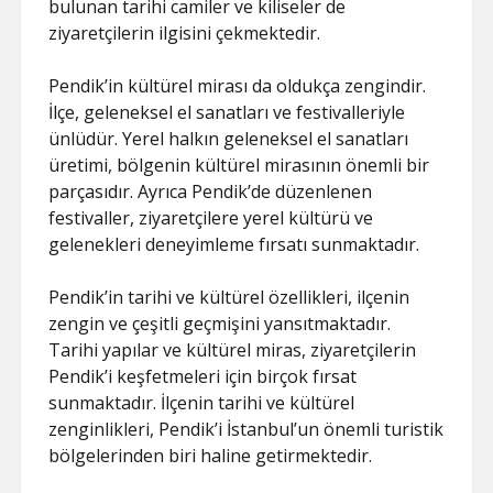
bulunan tarihi camiler ve kiliseler de
ziyaretçilerin ilgisini çekmektedir.
Pendik’in kültürel mirası da oldukça zengindir.
İlçe, geleneksel el sanatları ve festivalleriyle
ünlüdür. Yerel halkın geleneksel el sanatları
üretimi, bölgenin kültürel mirasının önemli bir
parçasıdır. Ayrıca Pendik’de düzenlenen
festivaller, ziyaretçilere yerel kültürü ve
gelenekleri deneyimleme fırsatı sunmaktadır.
Pendik’in tarihi ve kültürel özellikleri, ilçenin
zengin ve çeşitli geçmişini yansıtmaktadır.
Tarihi yapılar ve kültürel miras, ziyaretçilerin
Pendik’i keşfetmeleri için birçok fırsat
sunmaktadır. İlçenin tarihi ve kültürel
zenginlikleri, Pendik’i İstanbul’un önemli turistik
bölgelerinden biri haline getirmektedir.