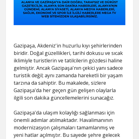
Gazipaşa, Akdeniz'in huzurlu kıyı şehirlerinden
biridir. Doğal güzellikleri, tarihi dokusu ve sıcak
iklimiyle turistlerin ve tatilcilerin gözdesi haline
gelmiştir. Ancak Gazipaşa'nın çekici yanı sadece
turistik değil; aynı zamanda hareketli bir yaşam
tarzına da sahiptir. Bu makalede, sizlere
Gazipaşa'da her geçen gün gelişen olaylarla
ilgili son dakika güncellemelerini sunacağız.
Gazipaşa'da ulaşım kolaylığı sağlanması için
önemli adımlar atılmaktadır. Havalimanının
modernizasyon çalışmaları tamamlanmış ve
yeni hatlar açılmıştır. Bu sayede şehre gelecek