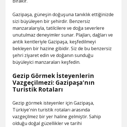
bırakır.
Gazipaşa, güneşin doğuşuna tanıklık ettiğinizde
sizi büyüleyen bir şehirdir. Benzersiz
manzaralarıyla, tatilcilere ve doğa severlere
unutulmaz deneyimler sunar. Plajları, dağları ve
antik kentleriyle Gazipaşa, keşfedilmeyi
bekleyen bir hazine gibidir. Siz de bu benzersiz
şehri ziyaret edin ve doğanın sunduğu
büyüleyici manzaraları keşfedin.
Gezip Görmek İsteyenlerin
Vazgeçilmezi: Gazipaşa’nın
Turistik Rotaları
Gezip görmek isteyenler için Gazipaşa,
Türkiye'nin turistik rotaları arasında
vazgeçilmez bir yer haline gelmiştir. Sahip
olduğu doğal güzellikler ve tarihi