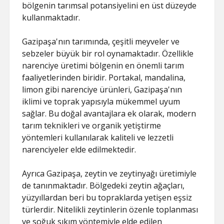
bölgenin tarımsal potansiyelini en üst düzeyde
kullanmaktadır.
Gazipaşa'nın tarımında, çeşitli meyveler ve
sebzeler büyük bir rol oynamaktadır. Özellikle
narenciye üretimi bölgenin en önemli tarım
faaliyetlerinden biridir. Portakal, mandalina,
limon gibi narenciye ürünleri, Gazipaşa'nın
iklimi ve toprak yapısıyla mükemmel uyum
sağlar. Bu doğal avantajlara ek olarak, modern
tarım teknikleri ve organik yetiştirme
yöntemleri kullanılarak kaliteli ve lezzetli
narenciyeler elde edilmektedir.
Ayrıca Gazipaşa, zeytin ve zeytinyağı üretimiyle
de tanınmaktadır. Bölgedeki zeytin ağaçları,
yüzyıllardan beri bu topraklarda yetişen eşsiz
türlerdir. Nitelikli zeytinlerin özenle toplanması
ve soğuk sıkım yöntemiyle elde edilen