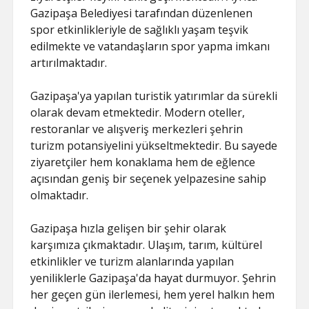
Gazipaşa Belediyesi tarafından düzenlenen
spor etkinlikleriyle de sağlıklı yaşam teşvik
edilmekte ve vatandaşların spor yapma imkanı
artırılmaktadır.
Gazipaşa'ya yapılan turistik yatırımlar da sürekli
olarak devam etmektedir. Modern oteller,
restoranlar ve alışveriş merkezleri şehrin
turizm potansiyelini yükseltmektedir. Bu sayede
ziyaretçiler hem konaklama hem de eğlence
açısından geniş bir seçenek yelpazesine sahip
olmaktadır.
Gazipaşa hızla gelişen bir şehir olarak
karşımıza çıkmaktadır. Ulaşım, tarım, kültürel
etkinlikler ve turizm alanlarında yapılan
yeniliklerle Gazipaşa'da hayat durmuyor. Şehrin
her geçen gün ilerlemesi, hem yerel halkın hem