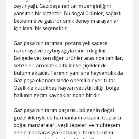
zeytinyağı, Gazipaşa'nın tarım zenginliğini
yansıtan bir lezzettir. Bu doğal ürünler, sağlıklı
beslenme ve gastronomik deneyim arayanlar
için ideal bir seçenektir.
Gazipaşa'nın tarımsal potansiyeli sadece
narenciye ve zeytinyağıyla sınırlı değildir.
Bölgede yetişen diğer ürünler arasında tahıllar,
sebzeler, aromatik bitkiler ve çiçekler de
bulunmaktadır. Tarımın yanı sıra hayvancılık da
Gazipaşa ekonomisinde önemli bir yer tutar.
Özellikle küçükbaş hayvan yetiştiriciliği, bölge
halkının geçim kaynaklarından biridir.
Gazipaşa'nın tarım başarısı, bölgenin doğal
güzellikleriyle de harmanlanmaktadır. Göz alıcı
doğal manzaraları, yeşil tepeleri ve muhteşem
deniz manzarasıyla Gazipaşa, tarım turizmi