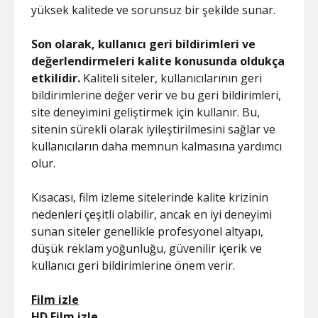
yüksek kalitede ve sorunsuz bir şekilde sunar.
Son olarak, kullanıcı geri bildirimleri ve
değerlendirmeleri kalite konusunda oldukça
etkilidir.
Kaliteli siteler, kullanıcılarının geri
bildirimlerine değer verir ve bu geri bildirimleri,
site deneyimini geliştirmek için kullanır. Bu,
sitenin sürekli olarak iyileştirilmesini sağlar ve
kullanıcıların daha memnun kalmasına yardımcı
olur.
Kısacası, film izleme sitelerinde kalite krizinin
nedenleri çeşitli olabilir, ancak en iyi deneyimi
sunan siteler genellikle profesyonel altyapı,
düşük reklam yoğunluğu, güvenilir içerik ve
kullanıcı geri bildirimlerine önem verir.
Film izle
HD Film izle