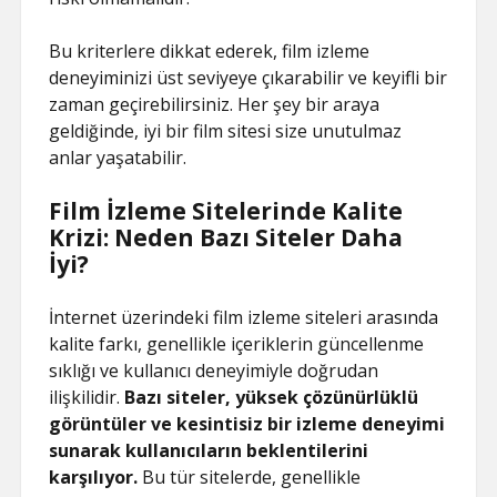
Bu kriterlere dikkat ederek, film izleme
deneyiminizi üst seviyeye çıkarabilir ve keyifli bir
zaman geçirebilirsiniz. Her şey bir araya
geldiğinde, iyi bir film sitesi size unutulmaz
anlar yaşatabilir.
Film İzleme Sitelerinde Kalite
Krizi: Neden Bazı Siteler Daha
İyi?
İnternet üzerindeki film izleme siteleri arasında
kalite farkı, genellikle içeriklerin güncellenme
sıklığı ve kullanıcı deneyimiyle doğrudan
ilişkilidir.
Bazı siteler, yüksek çözünürlüklü
görüntüler ve kesintisiz bir izleme deneyimi
sunarak kullanıcıların beklentilerini
karşılıyor.
Bu tür sitelerde, genellikle