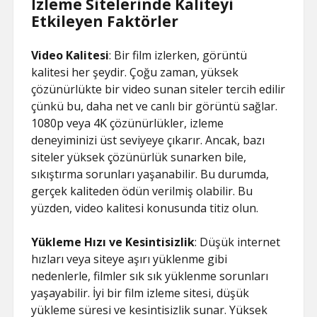
İzleme Sitelerinde Kaliteyi
Etkileyen Faktörler
Video Kalitesi
: Bir film izlerken, görüntü
kalitesi her şeydir. Çoğu zaman, yüksek
çözünürlükte bir video sunan siteler tercih edilir
çünkü bu, daha net ve canlı bir görüntü sağlar.
1080p veya 4K çözünürlükler, izleme
deneyiminizi üst seviyeye çıkarır. Ancak, bazı
siteler yüksek çözünürlük sunarken bile,
sıkıştırma sorunları yaşanabilir. Bu durumda,
gerçek kaliteden ödün verilmiş olabilir. Bu
yüzden, video kalitesi konusunda titiz olun.
Yükleme Hızı ve Kesintisizlik
: Düşük internet
hızları veya siteye aşırı yüklenme gibi
nedenlerle, filmler sık sık yüklenme sorunları
yaşayabilir. İyi bir film izleme sitesi, düşük
yükleme süresi ve kesintisizlik sunar. Yüksek