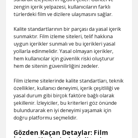
zengin içerik yelpazesi, kullanıcıların farklı
türlerdeki film ve dizilere ulaşmasını sağlar.
Kalite standartlarının bir parçası da yasal içerik
sunmaktır. Film izleme siteleri, telif hakkına
uygun içerikler sunmalı ve bu içerikleri yasal
yollarla edinmelidir. Yasal olmayan içerikler,
hem kullanıcılar için güvenlik riski oluşturur
hem de sitenin güvenilirliğini zedeler.
Film izleme sitelerinde kalite standartları, teknik
özellikler, kullanıcı deneyimi, içerik çeşitliliği ve
yasal durum gibi birçok faktöre bağlı olarak
şekillenir. İzleyiciler, bu kriterleri göz önünde
bulundurarak en iyi deneyimi yaşamak için
doğru platformu seçmelidir.
Gözden Kaçan Detaylar: Film