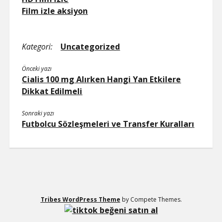
Film izle aksiyon
Kategori:
Uncategorized
Önceki yazı
Cialis 100 mg Alırken Hangi Yan Etkilere
Dikkat Edilmeli
Sonraki yazı
Futbolcu Sözleşmeleri ve Transfer Kuralları
Tribes WordPress Theme
by Compete Themes.