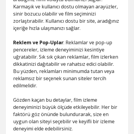
Karmaşık ve kullanıcı dostu olmayan arayüzler,
sinir bozucu olabilir ve film seçiminizi
zorlaştırabilir. Kullanıcı dostu bir site, aradığınız
içeriğe hızla ulaşmanızı sağlar.
Reklem ve Pop-Uplar
: Reklamlar ve pop-up
pencereler, izleme deneyiminizi kesintiye
uğratabilir. Sık sık çıkan reklamlar, film izlerken
dikkatinizi dağıtabilir ve rahatsız edici olabilir.
Bu yüzden, reklamları minimumda tutan veya
reklamsız bir seçenek sunan siteler tercih
edilmelidir.
Gözden kaçan bu detaylar, film izleme
deneyiminizi büyük ölçüde etkileyebilir. Her bir
faktörü göz önünde bulundurarak, size en
uygun olan siteyi seçebilir ve keyifli bir izleme
deneyimi elde edebilirsiniz.