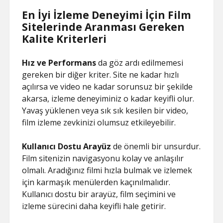
En İyi İzleme Deneyimi İçin Film
Sitelerinde Aranması Gereken
Kalite Kriterleri
Hız ve Performans
da göz ardı edilmemesi
gereken bir diğer kriter. Site ne kadar hızlı
açılırsa ve video ne kadar sorunsuz bir şekilde
akarsa, izleme deneyiminiz o kadar keyifli olur.
Yavaş yüklenen veya sık sık kesilen bir video,
film izleme zevkinizi olumsuz etkileyebilir.
Kullanıcı Dostu Arayüz
de önemli bir unsurdur.
Film sitenizin navigasyonu kolay ve anlaşılır
olmalı. Aradığınız filmi hızla bulmak ve izlemek
için karmaşık menülerden kaçınılmalıdır.
Kullanıcı dostu bir arayüz, film seçimini ve
izleme sürecini daha keyifli hale getirir.