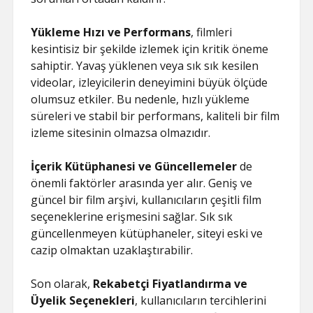
Yükleme Hızı ve Performans
, filmleri
kesintisiz bir şekilde izlemek için kritik öneme
sahiptir. Yavaş yüklenen veya sık sık kesilen
videolar, izleyicilerin deneyimini büyük ölçüde
olumsuz etkiler. Bu nedenle, hızlı yükleme
süreleri ve stabil bir performans, kaliteli bir film
izleme sitesinin olmazsa olmazıdır.
İçerik Kütüphanesi ve Güncellemeler
de
önemli faktörler arasında yer alır. Geniş ve
güncel bir film arşivi, kullanıcıların çeşitli film
seçeneklerine erişmesini sağlar. Sık sık
güncellenmeyen kütüphaneler, siteyi eski ve
cazip olmaktan uzaklaştırabilir.
Son olarak,
Rekabetçi Fiyatlandırma ve
Üyelik Seçenekleri
, kullanıcıların tercihlerini