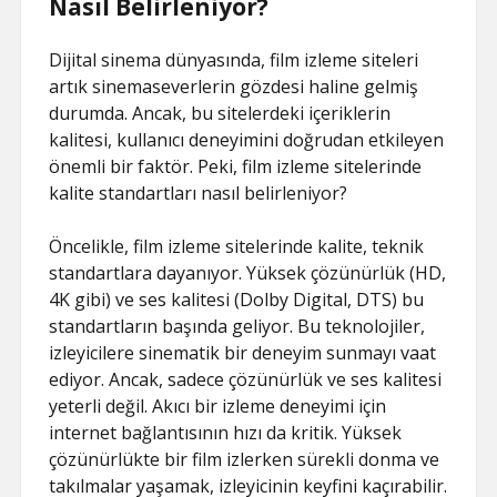
Nasıl Belirleniyor?
Dijital sinema dünyasında, film izleme siteleri
artık sinemaseverlerin gözdesi haline gelmiş
durumda. Ancak, bu sitelerdeki içeriklerin
kalitesi, kullanıcı deneyimini doğrudan etkileyen
önemli bir faktör. Peki, film izleme sitelerinde
kalite standartları nasıl belirleniyor?
Öncelikle, film izleme sitelerinde kalite, teknik
standartlara dayanıyor. Yüksek çözünürlük (HD,
4K gibi) ve ses kalitesi (Dolby Digital, DTS) bu
standartların başında geliyor. Bu teknolojiler,
izleyicilere sinematik bir deneyim sunmayı vaat
ediyor. Ancak, sadece çözünürlük ve ses kalitesi
yeterli değil. Akıcı bir izleme deneyimi için
internet bağlantısının hızı da kritik. Yüksek
çözünürlükte bir film izlerken sürekli donma ve
takılmalar yaşamak, izleyicinin keyfini kaçırabilir.