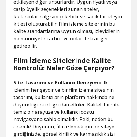
etkileyen diğer unsurlardır. Uygun fiyatlı veya
cazip üyelik seçenekleri sunan siteler,
kullanıcıların ilgisini çekebilir ve sadık bir izleyici
kitlesi oluşturabilir. Film izleme sitelerinin bu
kalite standartlarına uygun olması, izleyicilerin
memnuniyetini artırır ve onları tekrar geri
getirebilir.
Film İzleme Sitelerinde Kalite
Kontrolü: Neler Göze Çarpıyor?
Site Tasarımı ve Kullanıcı Deneyimi:
İlk
izlenim her şeydir ve bir film izleme sitesinin
tasarımı, kullanıcıların platform hakkında ne
düşündüğünü doğrudan etkiler. Kaliteli bir site,
temiz bir arayüze ve kullanıcı dostu
navigasyona sahip olmalıdır. Peki, neden bu
önemli? Düşünün, film izlemek için bir siteye
girdiğinizde, görsel kirlilik ve karmaşıklık sizi