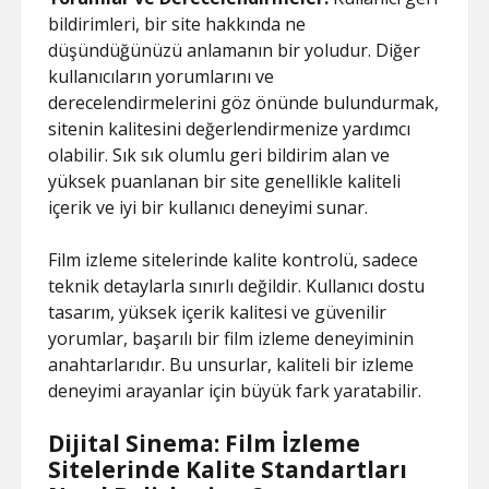
bildirimleri, bir site hakkında ne
düşündüğünüzü anlamanın bir yoludur. Diğer
kullanıcıların yorumlarını ve
derecelendirmelerini göz önünde bulundurmak,
sitenin kalitesini değerlendirmenize yardımcı
olabilir. Sık sık olumlu geri bildirim alan ve
yüksek puanlanan bir site genellikle kaliteli
içerik ve iyi bir kullanıcı deneyimi sunar.
Film izleme sitelerinde kalite kontrolü, sadece
teknik detaylarla sınırlı değildir. Kullanıcı dostu
tasarım, yüksek içerik kalitesi ve güvenilir
yorumlar, başarılı bir film izleme deneyiminin
anahtarlarıdır. Bu unsurlar, kaliteli bir izleme
deneyimi arayanlar için büyük fark yaratabilir.
Dijital Sinema: Film İzleme
Sitelerinde Kalite Standartları