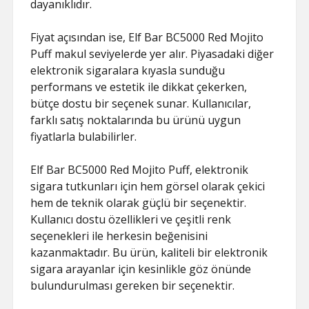
dayanıklıdır.
Fiyat açısından ise, Elf Bar BC5000 Red Mojito
Puff makul seviyelerde yer alır. Piyasadaki diğer
elektronik sigaralara kıyasla sunduğu
performans ve estetik ile dikkat çekerken,
bütçe dostu bir seçenek sunar. Kullanıcılar,
farklı satış noktalarında bu ürünü uygun
fiyatlarla bulabilirler.
Elf Bar BC5000 Red Mojito Puff, elektronik
sigara tutkunları için hem görsel olarak çekici
hem de teknik olarak güçlü bir seçenektir.
Kullanıcı dostu özellikleri ve çeşitli renk
seçenekleri ile herkesin beğenisini
kazanmaktadır. Bu ürün, kaliteli bir elektronik
sigara arayanlar için kesinlikle göz önünde
bulundurulması gereken bir seçenektir.