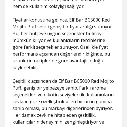
hem de kullanım kolaylığı sağlıyor.
Fiyatlar konusuna gelince, Elf Bar BC5000 Red
Mojito Puff serisi geniş bir fiyat aralığı sunuyor.
Bu, her bütçeye uygun seçenekler bulmayı
mümkün kılıyor ve kullanıcıların tercihlerine
göre farklı seçenekler sunuyor. Özellikle fiyat
performans açısından değerlendirildiğinde, bu
ürünlerin rakiplerine göre avantajlı olduğu
söylenebilir.
Çeşitlilik açısından da Elf Bar BC5000 Red Mojito
Puff, geniş bir yelpazeye sahip. Farklı aroma
seçenekleri ve nikotin seviyeleri ile kullanıcıların
zevkine göre özelleştirilebilen bir ürün gamına
sahip olması, bu markayı diğerlerinden ayırıyor.
Her damak zevkine hitap eden çeşitlilik,
kullanıcıların deneyimini zenginleştiriyor ve