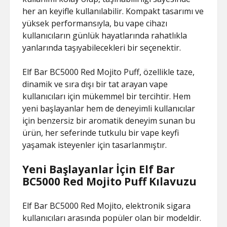
her an keyifle kullanılabilir. Kompakt tasarımı ve
yüksek performansıyla, bu vape cihazı
kullanıcıların günlük hayatlarında rahatlıkla
yanlarında taşıyabilecekleri bir seçenektir.
Elf Bar BC5000 Red Mojito Puff, özellikle taze,
dinamik ve sıra dışı bir tat arayan vape
kullanıcıları için mükemmel bir tercihtir. Hem
yeni başlayanlar hem de deneyimli kullanıcılar
için benzersiz bir aromatik deneyim sunan bu
ürün, her seferinde tutkulu bir vape keyfi
yaşamak isteyenler için tasarlanmıştır.
Yeni Başlayanlar İçin Elf Bar
BC5000 Red Mojito Puff Kılavuzu
Elf Bar BC5000 Red Mojito, elektronik sigara
kullanıcıları arasında popüler olan bir modeldir.