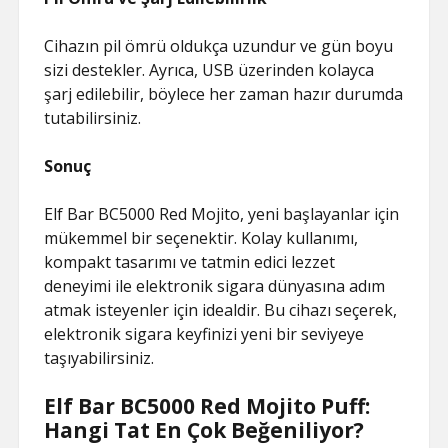
Cihazın pil ömrü oldukça uzundur ve gün boyu
sizi destekler. Ayrıca, USB üzerinden kolayca
şarj edilebilir, böylece her zaman hazır durumda
tutabilirsiniz.
Sonuç
Elf Bar BC5000 Red Mojito, yeni başlayanlar için
mükemmel bir seçenektir. Kolay kullanımı,
kompakt tasarımı ve tatmin edici lezzet
deneyimi ile elektronik sigara dünyasına adım
atmak isteyenler için idealdir. Bu cihazı seçerek,
elektronik sigara keyfinizi yeni bir seviyeye
taşıyabilirsiniz.
Elf Bar BC5000 Red Mojito Puff:
Hangi Tat En Çok Beğeniliyor?