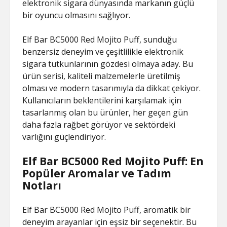
elektronik sigara dünyasında markanın güçlü
bir oyuncu olmasını sağlıyor.
Elf Bar BC5000 Red Mojito Puff, sunduğu
benzersiz deneyim ve çeşitlilikle elektronik
sigara tutkunlarının gözdesi olmaya aday. Bu
ürün serisi, kaliteli malzemelerle üretilmiş
olması ve modern tasarımıyla da dikkat çekiyor.
Kullanıcıların beklentilerini karşılamak için
tasarlanmış olan bu ürünler, her geçen gün
daha fazla rağbet görüyor ve sektördeki
varlığını güçlendiriyor.
Elf Bar BC5000 Red Mojito Puff: En
Popüler Aromalar ve Tadım
Notları
Elf Bar BC5000 Red Mojito Puff, aromatik bir
deneyim arayanlar için eşsiz bir seçenektir. Bu