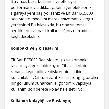
Bu cihaz, basit kullanımı ve etkileyici
performansıyla dikkat çeker. Eğer elektronik
sigaraya yeni başlıyorsanız ve Elf Bar BC5000
Red Mojito modelini merak ediyorsanız, doğru
yerdesiniz! Bu kılavuzda, bu cihazın temel
özelliklerini ve nasıl kullanıldığını adım adım
keşfedeceksiniz.
Kompakt ve Şık Tasarımı
Elf Bar BC5000 Red Mojito, şık ve kompakt
tasarımıyla göz dolduruyor. Cihaz, elinizde
rahatça taşınabilir ve diskret bir şekilde
kullanılabilir. Cihazın zarif kırmızı rengi, göz alıcı
bir görünüm sunarken, ergonomik yapısıyla
kullanımı son derece kolay hale getiriyor.
Kullanım Kolaylığı ve Başlangıç