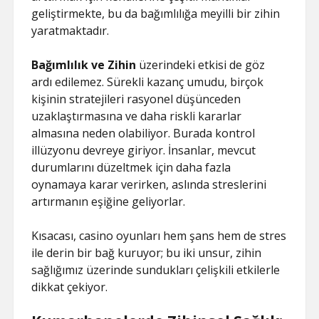
geliştirmekte, bu da bağımlılığa meyilli bir zihin
yaratmaktadır.
Bağımlılık ve Zihin
üzerindeki etkisi de göz
ardı edilemez. Sürekli kazanç umudu, birçok
kişinin stratejileri rasyonel düşünceden
uzaklaştırmasına ve daha riskli kararlar
almasına neden olabiliyor. Burada kontrol
illüzyonu devreye giriyor. İnsanlar, mevcut
durumlarını düzeltmek için daha fazla
oynamaya karar verirken, aslında streslerini
artırmanın eşiğine geliyorlar.
Kısacası, casino oyunları hem şans hem de stres
ile derin bir bağ kuruyor; bu iki unsur, zihin
sağlığımız üzerinde sundukları çelişkili etkilerle
dikkat çekiyor.