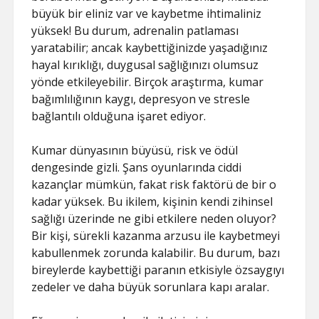
büyük bir eliniz var ve kaybetme ihtimaliniz
yüksek! Bu durum, adrenalin patlaması
yaratabilir; ancak kaybettiğinizde yaşadığınız
hayal kırıklığı, duygusal sağlığınızı olumsuz
yönde etkileyebilir. Birçok araştırma, kumar
bağımlılığının kaygı, depresyon ve stresle
bağlantılı olduğuna işaret ediyor.
Kumar dünyasının büyüsü, risk ve ödül
dengesinde gizli. Şans oyunlarında ciddi
kazançlar mümkün, fakat risk faktörü de bir o
kadar yüksek. Bu ikilem, kişinin kendi zihinsel
sağlığı üzerinde ne gibi etkilere neden oluyor?
Bir kişi, sürekli kazanma arzusu ile kaybetmeyi
kabullenmek zorunda kalabilir. Bu durum, bazı
bireylerde kaybettiği paranın etkisiyle özsaygıyı
zedeler ve daha büyük sorunlara kapı aralar.