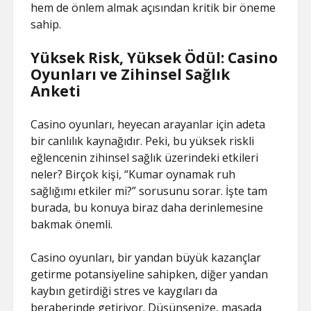
hem de önlem almak açısından kritik bir öneme
sahip.
Yüksek Risk, Yüksek Ödül: Casino
Oyunları ve Zihinsel Sağlık
Anketi
Casino oyunları, heyecan arayanlar için adeta
bir canlılık kaynağıdır. Peki, bu yüksek riskli
eğlencenin zihinsel sağlık üzerindeki etkileri
neler? Birçok kişi, “Kumar oynamak ruh
sağlığımı etkiler mi?” sorusunu sorar. İşte tam
burada, bu konuya biraz daha derinlemesine
bakmak önemli.
Casino oyunları, bir yandan büyük kazançlar
getirme potansiyeline sahipken, diğer yandan
kaybın getirdiği stres ve kaygıları da
beraberinde getiriyor. Düşünsenize, masada