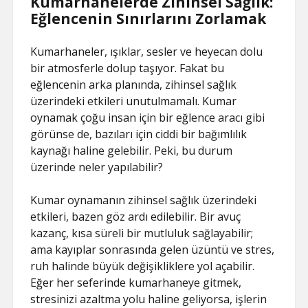
Kumarhanelerde Zihinsel Sağlık:
Eğlencenin Sınırlarını Zorlamak
Kumarhaneler, ışıklar, sesler ve heyecan dolu
bir atmosferle dolup taşıyor. Fakat bu
eğlencenin arka planında, zihinsel sağlık
üzerindeki etkileri unutulmamalı. Kumar
oynamak çoğu insan için bir eğlence aracı gibi
görünse de, bazıları için ciddi bir bağımlılık
kaynağı haline gelebilir. Peki, bu durum
üzerinde neler yapılabilir?
Kumar oynamanın zihinsel sağlık üzerindeki
etkileri, bazen göz ardı edilebilir. Bir avuç
kazanç, kısa süreli bir mutluluk sağlayabilir;
ama kayıplar sonrasında gelen üzüntü ve stres,
ruh halinde büyük değişikliklere yol açabilir.
Eğer her seferinde kumarhaneye gitmek,
stresinizi azaltma yolu haline geliyorsa, işlerin