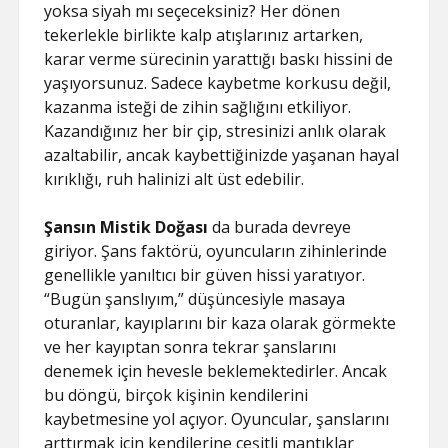
yoksa siyah mı seçeceksiniz? Her dönen
tekerlekle birlikte kalp atışlarınız artarken,
karar verme sürecinin yarattığı baskı hissini de
yaşıyorsunuz. Sadece kaybetme korkusu değil,
kazanma isteği de zihin sağlığını etkiliyor.
Kazandığınız her bir çip, stresinizi anlık olarak
azaltabilir, ancak kaybettiğinizde yaşanan hayal
kırıklığı, ruh halinizi alt üst edebilir.
Şansın Mistik Doğası
da burada devreye
giriyor. Şans faktörü, oyuncuların zihinlerinde
genellikle yanıltıcı bir güven hissi yaratıyor.
“Bugün şanslıyım,” düşüncesiyle masaya
oturanlar, kayıplarını bir kaza olarak görmekte
ve her kayıptan sonra tekrar şanslarını
denemek için hevesle beklemektedirler. Ancak
bu döngü, birçok kişinin kendilerini
kaybetmesine yol açıyor. Oyuncular, şanslarını
arttırmak için kendilerine çeşitli mantıklar